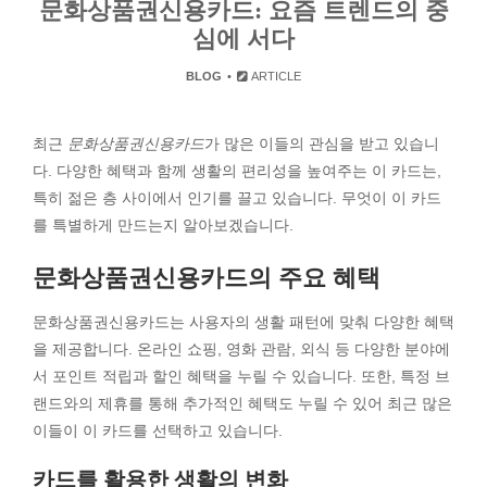
문화상품권신용카드: 요즘 트렌드의 중
심에 서다
BLOG
ARTICLE
최근
문화상품권신용카드
가 많은 이들의 관심을 받고 있습니
다. 다양한 혜택과 함께 생활의 편리성을 높여주는 이 카드는,
특히 젊은 층 사이에서 인기를 끌고 있습니다. 무엇이 이 카드
를 특별하게 만드는지 알아보겠습니다.
문화상품권신용카드의 주요 혜택
문화상품권신용카드는 사용자의 생활 패턴에 맞춰 다양한 혜택
을 제공합니다. 온라인 쇼핑, 영화 관람, 외식 등 다양한 분야에
서 포인트 적립과 할인 혜택을 누릴 수 있습니다. 또한, 특정 브
랜드와의 제휴를 통해 추가적인 혜택도 누릴 수 있어 최근 많은
이들이 이 카드를 선택하고 있습니다.
카드를 활용한 생활의 변화