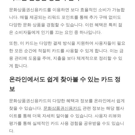
문화상품권신용카드를 이용하면 보다 효율적인 소비가 가능합
니다. 매월 제공되는 리워드 포인트를 통해 추가 구매 없이도
다양한 문화 상품을 경험할 수 있습니다. 이런 혜택은 특히 젊
은 소비자들에게 인기를 끄는 요인 중 하나입니다.
또한, 이 카드는 다양한 결제 방식을 지원하여 사용자들이 필요
한 모든 순간에 적절히 카드를 사용할 수 있게 합니다. 이는 금
융 관리에 도움을 주며, 지출을 보다 체계적으로 정리할 수 있
게 합니다.
온라인에서도 쉽게 찾아볼 수 있는 카드 정
보
문화상품권신용카드의 다양한 혜택과 정보를 온라인에서 쉽게
찾을 수 있습니다.
문화상품권신용카드
관련 정보는 해당 웹사
이트를 통해 더욱 자세히 알아볼 수 있습니다. 사용자 리뷰와
평가를 통해 실제적인 카드 사용 경험을 공유받을 수도 있습니
다.