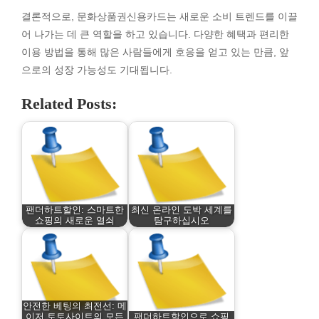
결론적으로, 문화상품권신용카드는 새로운 소비 트렌드를 이끌
어 나가는 데 큰 역할을 하고 있습니다. 다양한 혜택과 편리한
이용 방법을 통해 많은 사람들에게 호응을 얻고 있는 만큼, 앞
으로의 성장 가능성도 기대됩니다.
Related Posts:
팬더하트할인: 스마트한
최신 온라인 도박 세계를
쇼핑의 새로운 열쇠
탐구하십시오
안전한 베팅의 최전선: 메
이저 토토사이트의 모든
팬더하트할인으로 쇼핑