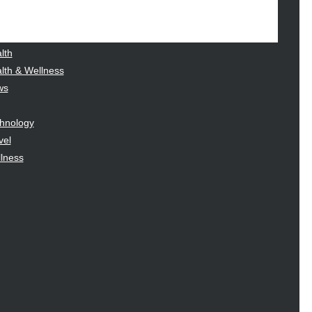
hion
ance
od
lth
lth & Wellness
ws
hnology
vel
lness