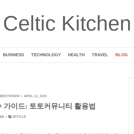
Celtic Kitchen
BUSINESS
TECHNOLOGY
HEALTH
TRAVEL
BLOG
BERTRPARR
APRIL 12, 2025
수 가이드: 토토커뮤니티 활용법
OG
ARTICLE