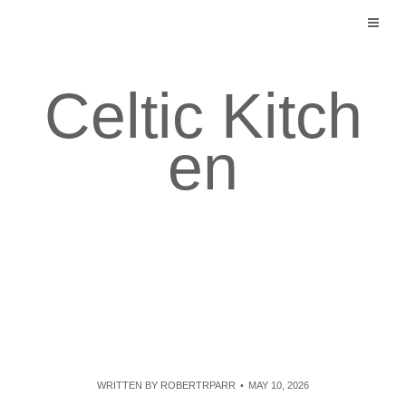
Skip
to
content
Celtic Kitch
en
WRITTEN BY
ROBERTRPARR
MAY 10, 2026