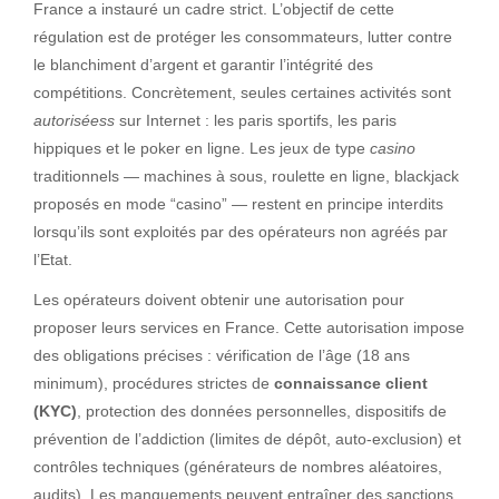
France a instauré un cadre strict. L’objectif de cette
régulation est de protéger les consommateurs, lutter contre
le blanchiment d’argent et garantir l’intégrité des
compétitions. Concrètement, seules certaines activités sont
autoriséess
sur Internet : les paris sportifs, les paris
hippiques et le poker en ligne. Les jeux de type
casino
traditionnels — machines à sous, roulette en ligne, blackjack
proposés en mode “casino” — restent en principe interdits
lorsqu’ils sont exploités par des opérateurs non agréés par
l’Etat.
Les opérateurs doivent obtenir une autorisation pour
proposer leurs services en France. Cette autorisation impose
des obligations précises : vérification de l’âge (18 ans
minimum), procédures strictes de
connaissance client
(KYC)
, protection des données personnelles, dispositifs de
prévention de l’addiction (limites de dépôt, auto-exclusion) et
contrôles techniques (générateurs de nombres aléatoires,
audits). Les manquements peuvent entraîner des sanctions