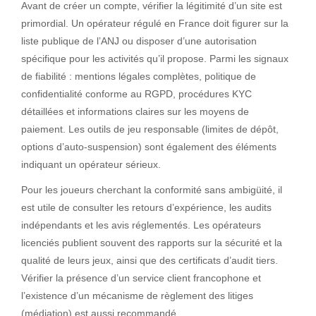
Avant de créer un compte, vérifier la légitimité d’un site est
primordial. Un opérateur régulé en France doit figurer sur la
liste publique de l’ANJ ou disposer d’une autorisation
spécifique pour les activités qu’il propose. Parmi les signaux
de fiabilité : mentions légales complètes, politique de
confidentialité conforme au RGPD, procédures KYC
détaillées et informations claires sur les moyens de
paiement. Les outils de jeu responsable (limites de dépôt,
options d’auto-suspension) sont également des éléments
indiquant un opérateur sérieux.
Pour les joueurs cherchant la conformité sans ambigüité, il
est utile de consulter les retours d’expérience, les audits
indépendants et les avis réglementés. Les opérateurs
licenciés publient souvent des rapports sur la sécurité et la
qualité de leurs jeux, ainsi que des certificats d’audit tiers.
Vérifier la présence d’un service client francophone et
l’existence d’un mécanisme de règlement des litiges
(médiation) est aussi recommandé.