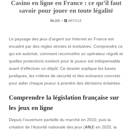
Casino en ligne en France : ce qu’il faut
savoir pour jouer en toute légalité
BLOG
ARTICLE
Le paysage des jeux d’argent sur Internet en France est
encadré par des règles strictes et évolutives. Comprendre ce
qui est autorisé, comment reconnaître un opérateur régulé et
quelles protections existent pour le joueur est indispensable
avant d’effectuer un dépôt. Ce dossier explique les bases
juridiques, les critères de sécurité et des scénarios concrets
pour aider chaque joueur à prendre des décisions éclairées.
Comprendre la législation française sur
les jeux en ligne
Depuis l’ouverture partielle du marché en 2010, puis la
création de l’Autorité nationale des jeux (
ANJ
) en 2020, la