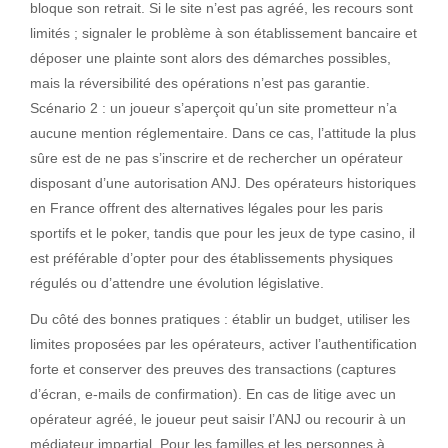
bloque son retrait. Si le site n’est pas agréé, les recours sont
limités ; signaler le problème à son établissement bancaire et
déposer une plainte sont alors des démarches possibles,
mais la réversibilité des opérations n’est pas garantie.
Scénario 2 : un joueur s’aperçoit qu’un site prometteur n’a
aucune mention réglementaire. Dans ce cas, l’attitude la plus
sûre est de ne pas s’inscrire et de rechercher un opérateur
disposant d’une autorisation ANJ. Des opérateurs historiques
en France offrent des alternatives légales pour les paris
sportifs et le poker, tandis que pour les jeux de type casino, il
est préférable d’opter pour des établissements physiques
régulés ou d’attendre une évolution législative.
Du côté des bonnes pratiques : établir un budget, utiliser les
limites proposées par les opérateurs, activer l’authentification
forte et conserver des preuves des transactions (captures
d’écran, e-mails de confirmation). En cas de litige avec un
opérateur agréé, le joueur peut saisir l’ANJ ou recourir à un
médiateur impartial. Pour les familles et les personnes à