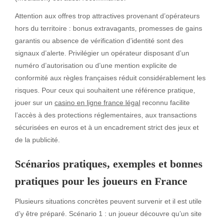
Attention aux offres trop attractives provenant d’opérateurs
hors du territoire : bonus extravagants, promesses de gains
garantis ou absence de vérification d’identité sont des
signaux d’alerte. Privilégier un opérateur disposant d’un
numéro d’autorisation ou d’une mention explicite de
conformité aux règles françaises réduit considérablement les
risques. Pour ceux qui souhaitent une référence pratique,
jouer sur un
casino en ligne france légal
reconnu facilite
l’accès à des protections réglementaires, aux transactions
sécurisées en euros et à un encadrement strict des jeux et
de la publicité.
Scénarios pratiques, exemples et bonnes
pratiques pour les joueurs en France
Plusieurs situations concrètes peuvent survenir et il est utile
d’y être préparé. Scénario 1 : un joueur découvre qu’un site