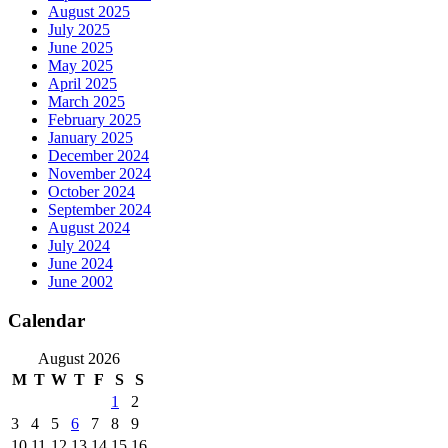
August 2025
July 2025
June 2025
May 2025
April 2025
March 2025
February 2025
January 2025
December 2024
November 2024
October 2024
September 2024
August 2024
July 2024
June 2024
June 2002
Calendar
August 2026
M
T
W
T
F
S
S
1
2
3
4
5
6
7
8
9
10
11
12
13
14
15
16