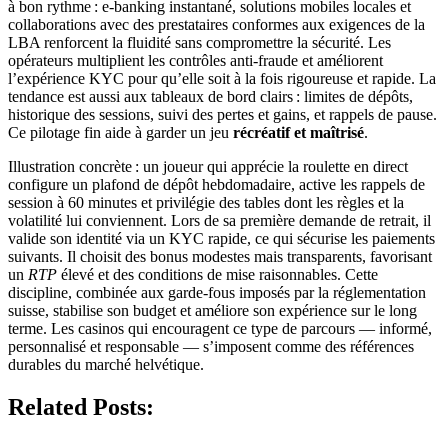
à bon rythme : e-banking instantané, solutions mobiles locales et
collaborations avec des prestataires conformes aux exigences de la
LBA renforcent la fluidité sans compromettre la sécurité. Les
opérateurs multiplient les contrôles anti-fraude et améliorent
l’expérience KYC pour qu’elle soit à la fois rigoureuse et rapide. La
tendance est aussi aux tableaux de bord clairs : limites de dépôts,
historique des sessions, suivi des pertes et gains, et rappels de pause.
Ce pilotage fin aide à garder un jeu
récréatif et maîtrisé
.
Illustration concrète : un joueur qui apprécie la roulette en direct
configure un plafond de dépôt hebdomadaire, active les rappels de
session à 60 minutes et privilégie des tables dont les règles et la
volatilité lui conviennent. Lors de sa première demande de retrait, il
valide son identité via un KYC rapide, ce qui sécurise les paiements
suivants. Il choisit des bonus modestes mais transparents, favorisant
un
RTP
élevé et des conditions de mise raisonnables. Cette
discipline, combinée aux garde-fous imposés par la réglementation
suisse, stabilise son budget et améliore son expérience sur le long
terme. Les casinos qui encouragent ce type de parcours — informé,
personnalisé et responsable — s’imposent comme des références
durables du marché helvétique.
Related Posts: