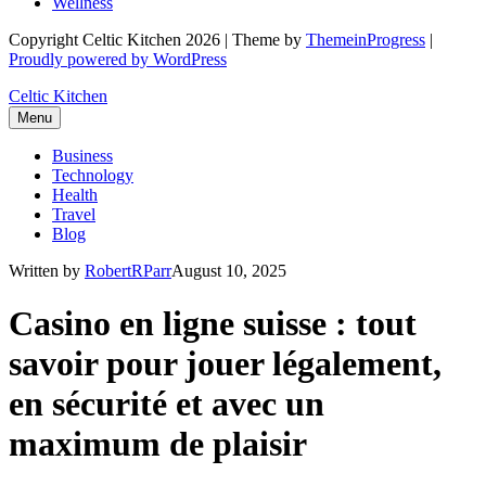
Wellness
Copyright Celtic Kitchen 2026 | Theme by
ThemeinProgress
|
Proudly powered by WordPress
Celtic Kitchen
Menu
Business
Technology
Health
Travel
Blog
Written by
RobertRParr
August 10, 2025
Casino en ligne suisse : tout
savoir pour jouer légalement,
en sécurité et avec un
maximum de plaisir