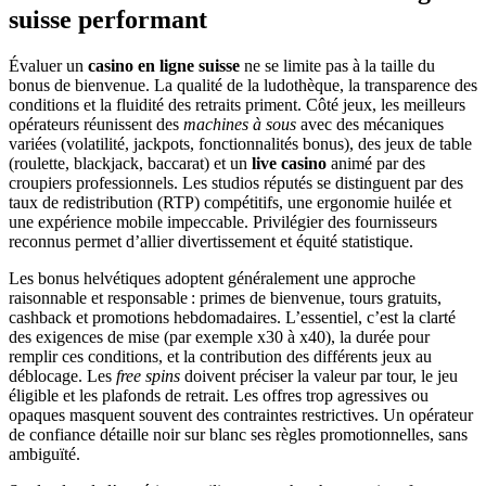
suisse performant
Évaluer un
casino en ligne suisse
ne se limite pas à la taille du
bonus de bienvenue. La qualité de la ludothèque, la transparence des
conditions et la fluidité des retraits priment. Côté jeux, les meilleurs
opérateurs réunissent des
machines à sous
avec des mécaniques
variées (volatilité, jackpots, fonctionnalités bonus), des jeux de table
(roulette, blackjack, baccarat) et un
live casino
animé par des
croupiers professionnels. Les studios réputés se distinguent par des
taux de redistribution (RTP) compétitifs, une ergonomie huilée et
une expérience mobile impeccable. Privilégier des fournisseurs
reconnus permet d’allier divertissement et équité statistique.
Les bonus helvétiques adoptent généralement une approche
raisonnable et responsable : primes de bienvenue, tours gratuits,
cashback et promotions hebdomadaires. L’essentiel, c’est la clarté
des exigences de mise (par exemple x30 à x40), la durée pour
remplir ces conditions, et la contribution des différents jeux au
déblocage. Les
free spins
doivent préciser la valeur par tour, le jeu
éligible et les plafonds de retrait. Les offres trop agressives ou
opaques masquent souvent des contraintes restrictives. Un opérateur
de confiance détaille noir sur blanc ses règles promotionnelles, sans
ambiguïté.