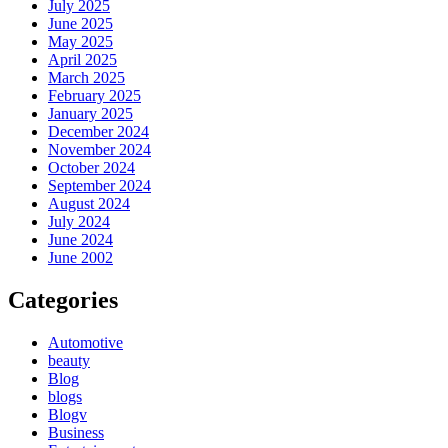
July 2025
June 2025
May 2025
April 2025
March 2025
February 2025
January 2025
December 2024
November 2024
October 2024
September 2024
August 2024
July 2024
June 2024
June 2002
Categories
Automotive
beauty
Blog
blogs
Blogv
Business