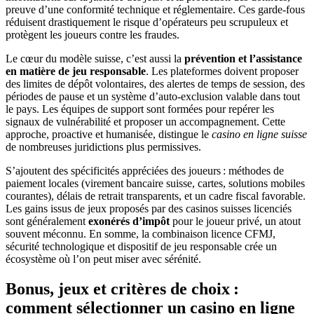
preuve d’une conformité technique et réglementaire. Ces garde-fous
réduisent drastiquement le risque d’opérateurs peu scrupuleux et
protègent les joueurs contre les fraudes.
Le cœur du modèle suisse, c’est aussi la
prévention et l’assistance
en matière de jeu responsable
. Les plateformes doivent proposer
des limites de dépôt volontaires, des alertes de temps de session, des
périodes de pause et un système d’auto-exclusion valable dans tout
le pays. Les équipes de support sont formées pour repérer les
signaux de vulnérabilité et proposer un accompagnement. Cette
approche, proactive et humanisée, distingue le
casino en ligne suisse
de nombreuses juridictions plus permissives.
S’ajoutent des spécificités appréciées des joueurs : méthodes de
paiement locales (virement bancaire suisse, cartes, solutions mobiles
courantes), délais de retrait transparents, et un cadre fiscal favorable.
Les gains issus de jeux proposés par des casinos suisses licenciés
sont généralement
exonérés d’impôt
pour le joueur privé, un atout
souvent méconnu. En somme, la combinaison licence CFMJ,
sécurité technologique et dispositif de jeu responsable crée un
écosystème où l’on peut miser avec sérénité.
Bonus, jeux et critères de choix :
comment sélectionner un casino en ligne