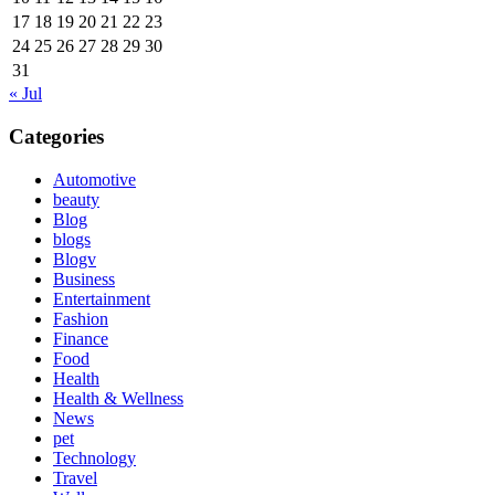
17
18
19
20
21
22
23
24
25
26
27
28
29
30
31
« Jul
Categories
Automotive
beauty
Blog
blogs
Blogv
Business
Entertainment
Fashion
Finance
Food
Health
Health & Wellness
News
pet
Technology
Travel