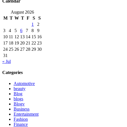
Calendar
August 2026
M
T
W
T
F
S
S
1
2
3
4
5
6
7
8
9
10
11
12
13
14
15
16
17
18
19
20
21
22
23
24
25
26
27
28
29
30
31
« Jul
Categories
Automotive
beauty
Blog
blogs
Blogv
Business
Entertainment
Fashion
Finance