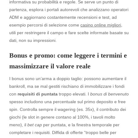
informativa su probabilità e regole. Se serve un punto di
partenza, esplora i portali autorevoli che analizzano operatori
ADM e aggiornano costantemente recensioni e test, ad
esempio percorsi di selezione come
casino online migliori
,
utili per restringere il campo e fare scelte informate basate su
dati, non su impressioni.
Bonus e promo: come leggere i termini e
massimizzare il valore reale
I bonus sono un’arma a doppio taglio: possono aumentare il
bankroll, ma se mal gestiti rischiano di immobilizzare i fondi
con
requisiti di puntata
troppo elevati. I
bonus di benvenuto
spesso includono una percentuale sul primo deposito e free
spin. Controlla sempre il wagering (es. 35x), il contributo dei
giochi (le slot in genere contano al 100%, i tavoli molto
meno), il
bet cap
per puntata, e la finestra temporale per
completare i requisiti. Diffida di offerte “troppo belle per