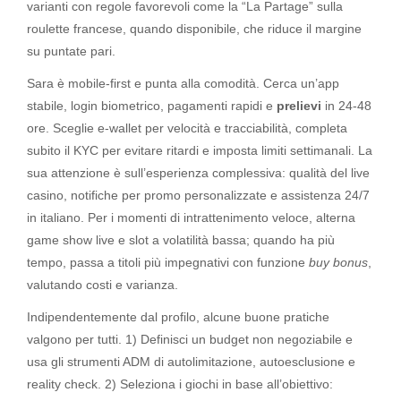
varianti con regole favorevoli come la “La Partage” sulla
roulette francese, quando disponibile, che riduce il margine
su puntate pari.
Sara è mobile-first e punta alla comodità. Cerca un’app
stabile, login biometrico, pagamenti rapidi e
prelievi
in 24-48
ore. Sceglie e-wallet per velocità e tracciabilità, completa
subito il KYC per evitare ritardi e imposta limiti settimanali. La
sua attenzione è sull’esperienza complessiva: qualità del live
casino, notifiche per promo personalizzate e assistenza 24/7
in italiano. Per i momenti di intrattenimento veloce, alterna
game show live e slot a volatilità bassa; quando ha più
tempo, passa a titoli più impegnativi con funzione
buy bonus
,
valutando costi e varianza.
Indipendentemente dal profilo, alcune buone pratiche
valgono per tutti. 1) Definisci un budget non negoziabile e
usa gli strumenti ADM di autolimitazione, autoesclusione e
reality check. 2) Seleziona i giochi in base all’obiettivo: