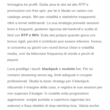
Immagina tre profili. Giulia ama le slot ad alto
RTP
e
promozioni con free spin: per lei è ideale un casino con
catalogo ampio, filtri per volatilità e statistiche trasparenti,
oltre a tornei settimanali. La sua strategia prevede sessioni
brevi e frequenti, gestione rigorosa del bankroll e scelta di
titoli con
RTP ≥ 96%
. Evita slot jackpot quando gioca con
bonus rigidi, perché il contributo può essere inferiore. Invece,
si concentra su giochi con round bonus chiari e volatilità
media, così da bilanciare frequenza di vincite e picchi di
payout.
Luca predilige i tavoli:
blackjack
e
roulette
live. Per lui
contano streaming senza lag, limiti adeguati e croupier
professionali. Studia la
basic strategy
per il blackjack,
riducendo il margine della casa, e registra le sue sessioni per
non superare il budget. In roulette evita progressioni
aggressive: sceglie puntate a copertura ragionata (es.
esterne) e fissa obiettivi di stop-win/stop-loss. Valuta anche