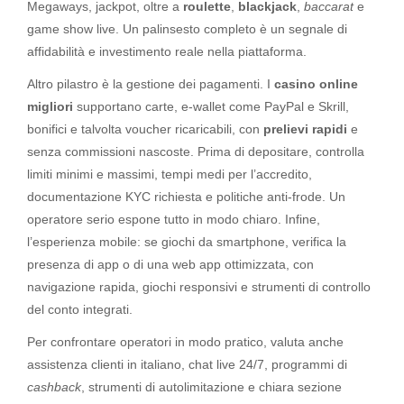
Megaways, jackpot, oltre a
roulette
,
blackjack
,
baccarat
e
game show live. Un palinsesto completo è un segnale di
affidabilità e investimento reale nella piattaforma.
Altro pilastro è la gestione dei pagamenti. I
casino online
migliori
supportano carte, e-wallet come PayPal e Skrill,
bonifici e talvolta voucher ricaricabili, con
prelievi rapidi
e
senza commissioni nascoste. Prima di depositare, controlla
limiti minimi e massimi, tempi medi per l’accredito,
documentazione KYC richiesta e politiche anti-frode. Un
operatore serio espone tutto in modo chiaro. Infine,
l’esperienza mobile: se giochi da smartphone, verifica la
presenza di app o di una web app ottimizzata, con
navigazione rapida, giochi responsivi e strumenti di controllo
del conto integrati.
Per confrontare operatori in modo pratico, valuta anche
assistenza clienti in italiano, chat live 24/7, programmi di
cashback
, strumenti di autolimitazione e chiara sezione