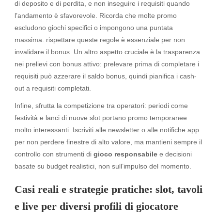
di deposito e di perdita, e non inseguire i requisiti quando
l’andamento è sfavorevole. Ricorda che molte promo
escludono giochi specifici o impongono una puntata
massima: rispettare queste regole è essenziale per non
invalidare il bonus. Un altro aspetto cruciale è la trasparenza
nei prelievi con bonus attivo: prelevare prima di completare i
requisiti può azzerare il saldo bonus, quindi pianifica i cash-
out a requisiti completati.
Infine, sfrutta la competizione tra operatori: periodi come
festività e lanci di nuove slot portano promo temporanee
molto interessanti. Iscriviti alle newsletter o alle notifiche app
per non perdere finestre di alto valore, ma mantieni sempre il
controllo con strumenti di
gioco responsabile
e decisioni
basate su budget realistici, non sull’impulso del momento.
Casi reali e strategie pratiche: slot, tavoli
e live per diversi profili di giocatore