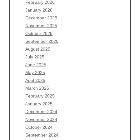
February 2026
January 2026
December 2025
Archives
November 2025
August 2026
October 2025
July 2026
September 2025
June 2026
August 2025
May 2026
July 2025
April 2026
June 2025
March 2026
May 2025
February 2026
April 2025
January 2026
March 2025
December 2025
February 2025
November 2025
January 2025
October 2025
December 2024
September 2025
November 2024
August 2025
October 2024
July 2025
September 2024