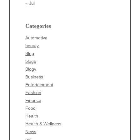
« Jul
beauty
Blog
blogs
Categories
Blogv
Automotive
Business
beauty
Entertainment
Blog
Fashion
blogs
Finance
Blogv
Food
Business
Health
Entertainment
Health & Wellness
Fashion
News
Finance
pet
Food
Technology
Health
Travel
Health & Wellness
Wellness
News
pet