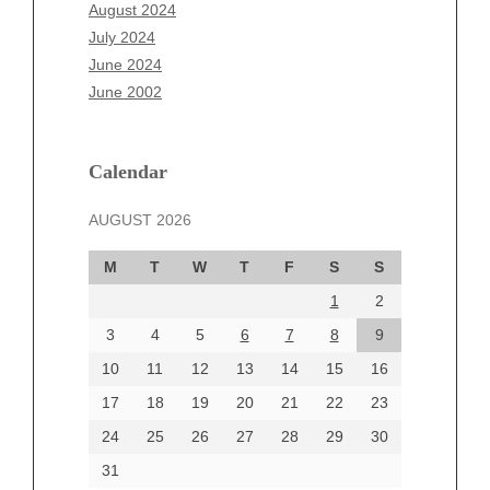
June 2025
August 2024
May 2025
July 2024
April 2025
June 2024
March 2025
June 2002
February 2025
January 2025
December 2024
Calendar
November 2024
AUGUST 2026
October 2024
September 2024
M
T
W
T
F
S
S
August 2024
1
2
July 2024
June 2024
3
4
5
6
7
8
9
June 2002
10
11
12
13
14
15
16
17
18
19
20
21
22
23
24
25
26
27
28
29
30
Categories
31
Automotive