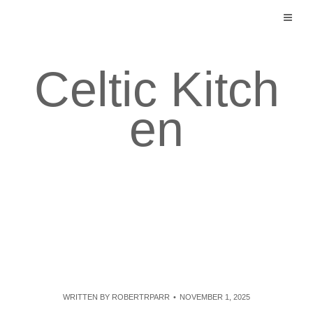
Skip
to
content
Celtic Kitch
en
WRITTEN BY
ROBERTRPARR
NOVEMBER 1, 2025