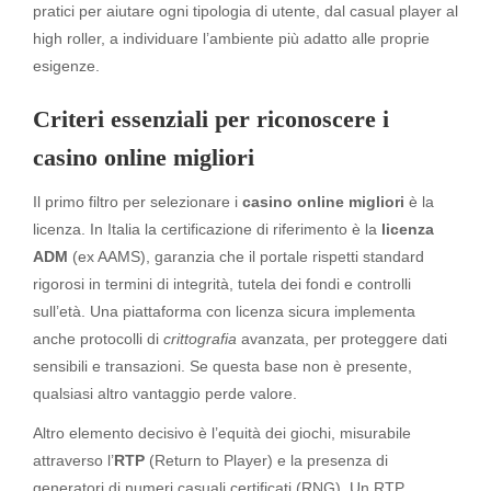
pratici per aiutare ogni tipologia di utente, dal casual player al
high roller, a individuare l’ambiente più adatto alle proprie
esigenze.
Criteri essenziali per riconoscere i
casino online migliori
Il primo filtro per selezionare i
casino online migliori
è la
licenza. In Italia la certificazione di riferimento è la
licenza
ADM
(ex AAMS), garanzia che il portale rispetti standard
rigorosi in termini di integrità, tutela dei fondi e controlli
sull’età. Una piattaforma con licenza sicura implementa
anche protocolli di
crittografia
avanzata, per proteggere dati
sensibili e transazioni. Se questa base non è presente,
qualsiasi altro vantaggio perde valore.
Altro elemento decisivo è l’equità dei giochi, misurabile
attraverso l’
RTP
(Return to Player) e la presenza di
generatori di numeri casuali certificati (RNG). Un RTP