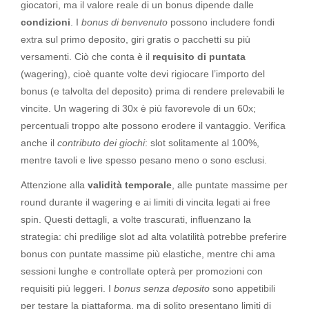
giocatori, ma il valore reale di un bonus dipende dalle
condizioni
. I
bonus di benvenuto
possono includere fondi
extra sul primo deposito, giri gratis o pacchetti su più
versamenti. Ciò che conta è il
requisito di puntata
(wagering), cioè quante volte devi rigiocare l’importo del
bonus (e talvolta del deposito) prima di rendere prelevabili le
vincite. Un wagering di 30x è più favorevole di un 60x;
percentuali troppo alte possono erodere il vantaggio. Verifica
anche il
contributo dei giochi
: slot solitamente al 100%,
mentre tavoli e live spesso pesano meno o sono esclusi.
Attenzione alla
validità temporale
, alle puntate massime per
round durante il wagering e ai limiti di vincita legati ai free
spin. Questi dettagli, a volte trascurati, influenzano la
strategia: chi predilige slot ad alta volatilità potrebbe preferire
bonus con puntate massime più elastiche, mentre chi ama
sessioni lunghe e controllate opterà per promozioni con
requisiti più leggeri. I
bonus senza deposito
sono appetibili
per testare la piattaforma, ma di solito presentano limiti di