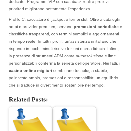
dedicato. Programmi VIP con cashback reali e prelievi
prioritari migliorano nettamente l’esperienza.
Profilo C: cacciatore di jackpot e tornei slot. Oltre a cataloghi
ampi e provider premium, servono
promozioni periodiche
e
classifiche trasparenti, con termini semplici e aggiornamenti
in tempo reale. In tutti i profili, un’assistenza in italiano che
risponde in pochi minuti risolve frizioni e crea fiducia. Infine,
la presenza di strumenti ADM come
autoesclusione
e limiti
personalizzabili conferma la serietà dell’operatore. Nei fatti, i
casino online migliori
combinano tecnologia stabile,
palinsesto ampio, promozioni e responsabilità: un equilibrio
che si traduce in divertimento sostenibile nel tempo.
Related Posts: