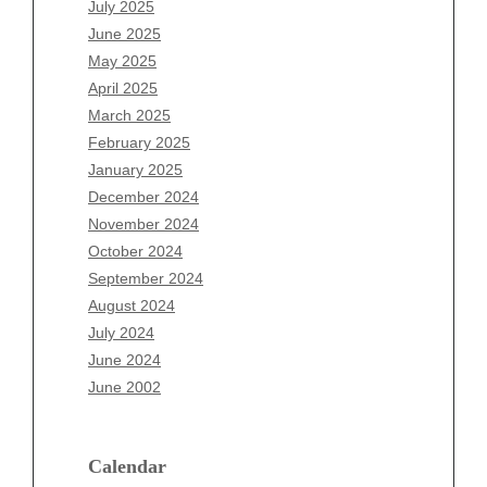
July 2025
April 2026
June 2025
March 2026
May 2025
February 2026
April 2025
January 2026
March 2025
December 2025
February 2025
November 2025
January 2025
October 2025
December 2024
September 2025
November 2024
August 2025
October 2024
July 2025
September 2024
June 2025
August 2024
May 2025
July 2024
April 2025
June 2024
March 2025
June 2002
February 2025
January 2025
December 2024
Calendar