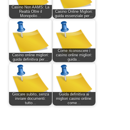
Casino Non AAMS: La
Realtà Oltre il
Casino Online Migliori:
Monopolio…
guida essenziale per…
Come riconoscere i
Casino online migliori:
casino online migliori:
guida definitiva per…
guida…
Giocare subito, senza
Guida definitiva ai
inviare documenti:
migliori casino online:
tutto…
come…