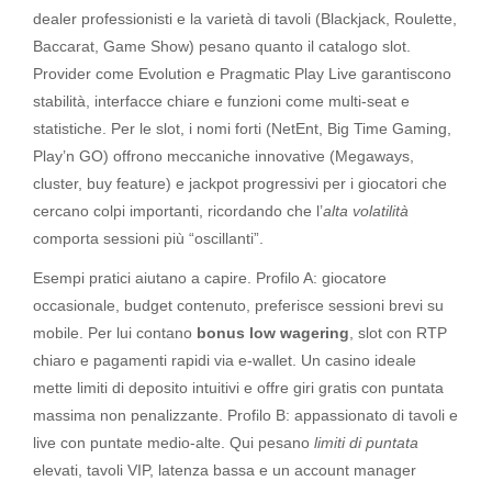
dealer professionisti e la varietà di tavoli (Blackjack, Roulette,
Baccarat, Game Show) pesano quanto il catalogo slot.
Provider come Evolution e Pragmatic Play Live garantiscono
stabilità, interfacce chiare e funzioni come multi-seat e
statistiche. Per le slot, i nomi forti (NetEnt, Big Time Gaming,
Play’n GO) offrono meccaniche innovative (Megaways,
cluster, buy feature) e jackpot progressivi per i giocatori che
cercano colpi importanti, ricordando che l’
alta volatilità
comporta sessioni più “oscillanti”.
Esempi pratici aiutano a capire. Profilo A: giocatore
occasionale, budget contenuto, preferisce sessioni brevi su
mobile. Per lui contano
bonus low wagering
, slot con RTP
chiaro e pagamenti rapidi via e-wallet. Un casino ideale
mette limiti di deposito intuitivi e offre giri gratis con puntata
massima non penalizzante. Profilo B: appassionato di tavoli e
live con puntate medio-alte. Qui pesano
limiti di puntata
elevati, tavoli VIP, latenza bassa e un account manager