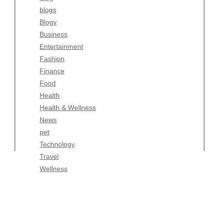
blogs
Finance
Blogv
Food
Business
Health
Entertainment
Health & Wellness
Fashion
News
Finance
pet
Food
Technology
Health
Travel
Health & Wellness
Wellness
News
pet
Technology
Travel
Wellness
Copyright Celtic Kitchen 2026 |
Theme by
ThemeinProgress
|
Proudly powered by WordPress