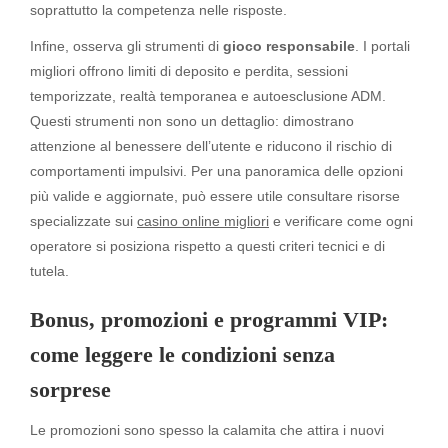
soprattutto la competenza nelle risposte.
Infine, osserva gli strumenti di
gioco responsabile
. I portali
migliori offrono limiti di deposito e perdita, sessioni
temporizzate, realtà temporanea e autoesclusione ADM.
Questi strumenti non sono un dettaglio: dimostrano
attenzione al benessere dell’utente e riducono il rischio di
comportamenti impulsivi. Per una panoramica delle opzioni
più valide e aggiornate, può essere utile consultare risorse
specializzate sui
casino online migliori
e verificare come ogni
operatore si posiziona rispetto a questi criteri tecnici e di
tutela.
Bonus, promozioni e programmi VIP:
come leggere le condizioni senza
sorprese
Le promozioni sono spesso la calamita che attira i nuovi