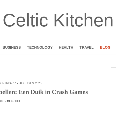
Celtic Kitchen
BUSINESS
TECHNOLOGY
HEALTH
TRAVEL
BLOG
BERTRPARR
AUGUST 3, 2025
pellen: Een Duik in Crash Games
OG
ARTICLE