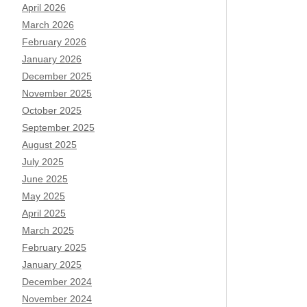
April 2026
March 2026
February 2026
January 2026
December 2025
November 2025
October 2025
September 2025
August 2025
July 2025
June 2025
May 2025
April 2025
March 2025
February 2025
January 2025
December 2024
November 2024