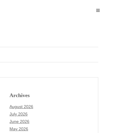
Archives
August 2026
July 2026
June 2026
May 2026