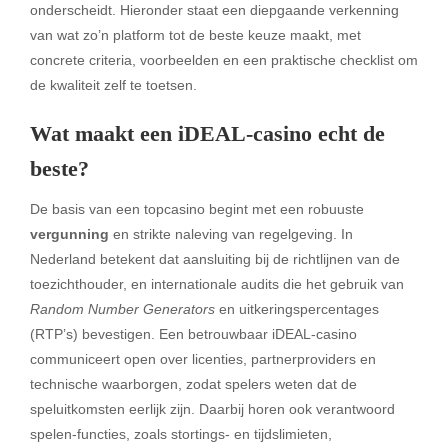
onderscheidt. Hieronder staat een diepgaande verkenning
van wat zo’n platform tot de beste keuze maakt, met
concrete criteria, voorbeelden en een praktische checklist om
de kwaliteit zelf te toetsen.
Wat maakt een iDEAL-casino echt de
beste?
De basis van een topcasino begint met een robuuste
vergunning
en strikte naleving van regelgeving. In
Nederland betekent dat aansluiting bij de richtlijnen van de
toezichthouder, en internationale audits die het gebruik van
Random Number Generators
en uitkeringspercentages
(RTP’s) bevestigen. Een betrouwbaar iDEAL-casino
communiceert open over licenties, partnerproviders en
technische waarborgen, zodat spelers weten dat de
speluitkomsten eerlijk zijn. Daarbij horen ook verantwoord
spelen-functies, zoals stortings- en tijdslimieten,