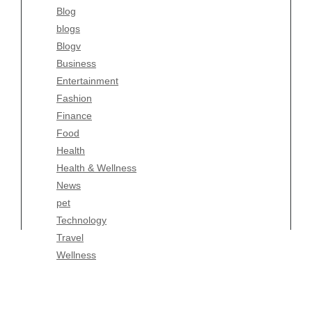
Blog
Fashion
blogs
Finance
Blogv
Food
Business
Health
Entertainment
Health & Wellness
Fashion
News
Finance
pet
Food
Technology
Health
Travel
Health & Wellness
Wellness
News
pet
Technology
Travel
Wellness
Copyright Celtic Kitchen 2026 |
Theme by
ThemeinProgress
|
Proudly powered by WordPress