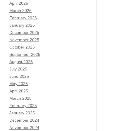
April 2026
March 2026
February 2026
January 2026
December 2025
November 2025
October 2025
September 2025
August 2025
July 2025
June 2025
May 2025
April 2025
March 2025
February 2025
January 2025
December 2024
November 2024