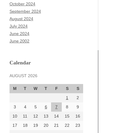
October 2024
September 2024
August 2024
July 2024
June 2024
June 2002
Calendar
AUGUST 2026
M
T
W
T
F
S
S
1
2
3
4
5
6
7
8
9
10
11
12
13
14
15
16
17
18
19
20
21
22
23