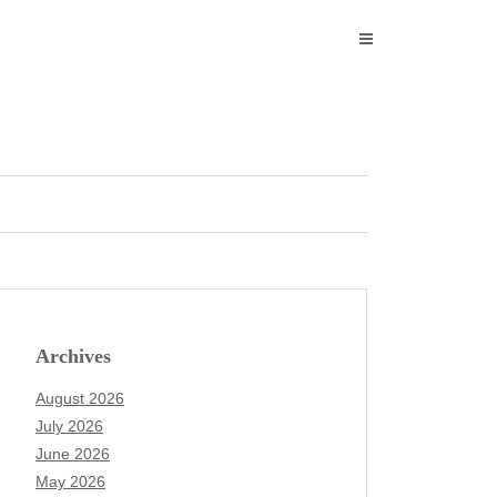
Archives
August 2026
July 2026
June 2026
May 2026