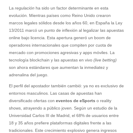
La
regulación
ha sido un factor determinante en esta
evolución. Mientras países como Reino Unido crearon
marcos legales sólidos desde los años 60, en España la Ley
13/2011 marcó un punto de inflexión al legalizar las apuestas
online bajo licencia. Esta apertura generó un boom de
operadores internacionales que compiten por cuota de
mercado con promociones agresivas y apps móviles. La
tecnología blockchain y las apuestas en vivo
(live betting)
son ahora estándares que aumentan la inmediatez y
adrenalina del juego.
El perfil del apostador también cambió: ya no es exclusivo de
entornos masculinos. Las casas de apuestas han
diversificado ofertas con
eventos de eSports
o reality
shows, atrayendo a público joven. Según un estudio de la
Universidad Carlos III de Madrid, el 68% de usuarios entre
18 y 35 años prefiere plataformas digitales frente a las
tradicionales. Este crecimiento explosivo genera ingresos