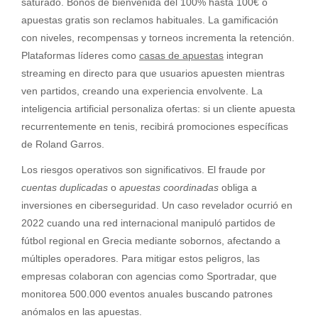
saturado. Bonos de bienvenida del 100% hasta 100€ o
apuestas gratis son reclamos habituales. La gamificación
con niveles, recompensas y torneos incrementa la retención.
Plataformas líderes como
casas de apuestas
integran
streaming en directo para que usuarios apuesten mientras
ven partidos, creando una experiencia envolvente. La
inteligencia artificial personaliza ofertas: si un cliente apuesta
recurrentemente en tenis, recibirá promociones específicas
de Roland Garros.
Los riesgos operativos son significativos. El fraude por
cuentas duplicadas
o
apuestas coordinadas
obliga a
inversiones en ciberseguridad. Un caso revelador ocurrió en
2022 cuando una red internacional manipuló partidos de
fútbol regional en Grecia mediante sobornos, afectando a
múltiples operadores. Para mitigar estos peligros, las
empresas colaboran con agencias como Sportradar, que
monitorea 500.000 eventos anuales buscando patrones
anómalos en las apuestas.