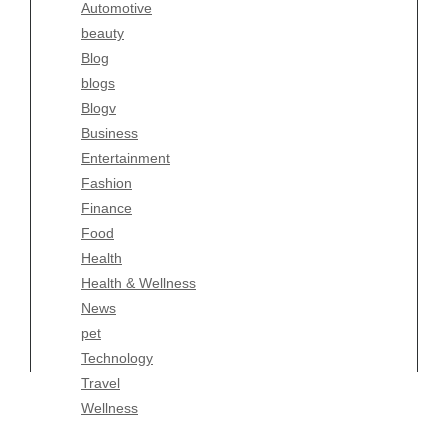
Automotive
Business
beauty
Entertainment
Blog
Fashion
blogs
Finance
Blogv
Food
Business
Health
Entertainment
Health & Wellness
Fashion
News
Finance
pet
Food
Technology
Health
Travel
Health & Wellness
Wellness
News
pet
Technology
Travel
Wellness
Copyright Celtic Kitchen 2026 |
Theme by