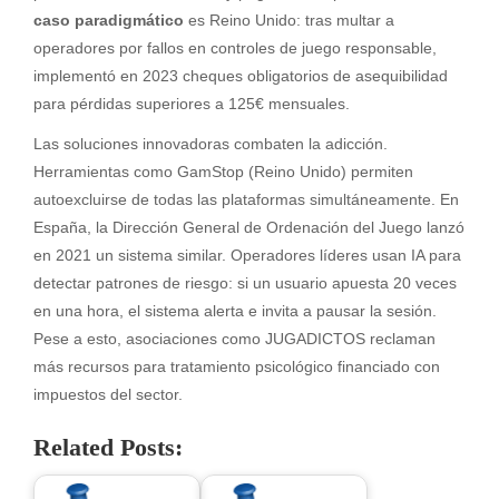
caso paradigmático
es Reino Unido: tras multar a
operadores por fallos en controles de juego responsable,
implementó en 2023 cheques obligatorios de asequibilidad
para pérdidas superiores a 125€ mensuales.
Las soluciones innovadoras combaten la adicción.
Herramientas como GamStop (Reino Unido) permiten
autoexcluirse de todas las plataformas simultáneamente. En
España, la Dirección General de Ordenación del Juego lanzó
en 2021 un sistema similar. Operadores líderes usan IA para
detectar patrones de riesgo: si un usuario apuesta 20 veces
en una hora, el sistema alerta e invita a pausar la sesión.
Pese a esto, asociaciones como JUGADICTOS reclaman
más recursos para tratamiento psicológico financiado con
impuestos del sector.
Related Posts: