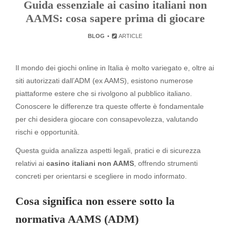
Guida essenziale ai casino italiani non
AAMS: cosa sapere prima di giocare
BLOG
ARTICLE
Il mondo dei giochi online in Italia è molto variegato e, oltre ai
siti autorizzati dall’ADM (ex AAMS), esistono numerose
piattaforme estere che si rivolgono al pubblico italiano.
Conoscere le differenze tra queste offerte è fondamentale
per chi desidera giocare con consapevolezza, valutando
rischi e opportunità.
Questa guida analizza aspetti legali, pratici e di sicurezza
relativi ai
casino italiani non AAMS
, offrendo strumenti
concreti per orientarsi e scegliere in modo informato.
Cosa significa non essere sotto la
normativa AAMS (ADM)