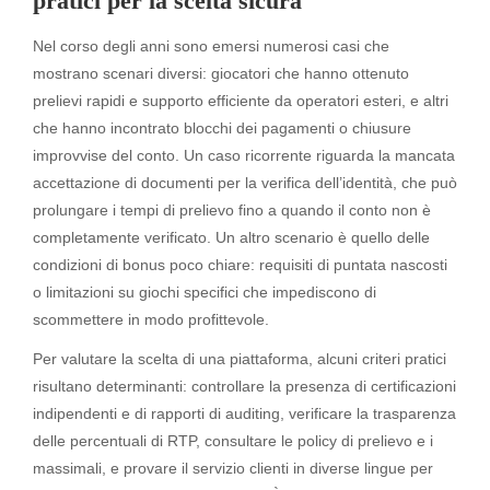
pratici per la scelta sicura
Nel corso degli anni sono emersi numerosi casi che
mostrano scenari diversi: giocatori che hanno ottenuto
prelievi rapidi e supporto efficiente da operatori esteri, e altri
che hanno incontrato blocchi dei pagamenti o chiusure
improvvise del conto. Un caso ricorrente riguarda la mancata
accettazione di documenti per la verifica dell’identità, che può
prolungare i tempi di prelievo fino a quando il conto non è
completamente verificato. Un altro scenario è quello delle
condizioni di bonus poco chiare: requisiti di puntata nascosti
o limitazioni su giochi specifici che impediscono di
scommettere in modo profittevole.
Per valutare la scelta di una piattaforma, alcuni criteri pratici
risultano determinanti: controllare la presenza di certificazioni
indipendenti e di rapporti di auditing, verificare la trasparenza
delle percentuali di RTP, consultare le policy di prelievo e i
massimali, e provare il servizio clienti in diverse lingue per