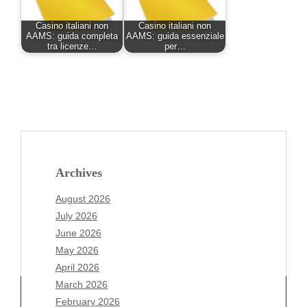
Casino italiani non
Casino italiani non
AAMS: guida completa
AAMS: guida essenziale
tra licenze…
per…
Archives
August 2026
July 2026
June 2026
May 2026
April 2026
March 2026
February 2026