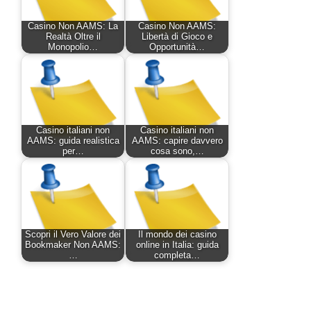
Casino Non AAMS: La
Casino Non AAMS:
Realtà Oltre il
Libertà di Gioco e
Monopolio…
Opportunità…
Casino italiani non
Casino italiani non
AAMS: guida realistica
AAMS: capire davvero
per…
cosa sono,…
Scopri il Vero Valore dei
Il mondo dei casino
Bookmaker Non AAMS:
online in Italia: guida
…
completa…