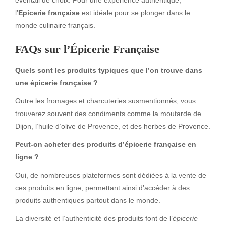
l’
Epicerie française
est idéale pour se plonger dans le
monde culinaire français.
FAQs sur l’Épicerie Française
Quels sont les produits typiques que l’on trouve dans
une épicerie française ?
Outre les fromages et charcuteries susmentionnés, vous
trouverez souvent des condiments comme la moutarde de
Dijon, l’huile d’olive de Provence, et des herbes de Provence.
Peut-on acheter des produits d’épicerie française en
ligne ?
Oui, de nombreuses plateformes sont dédiées à la vente de
ces produits en ligne, permettant ainsi d’accéder à des
produits authentiques partout dans le monde.
La diversité et l’authenticité des produits font de l’
épicerie