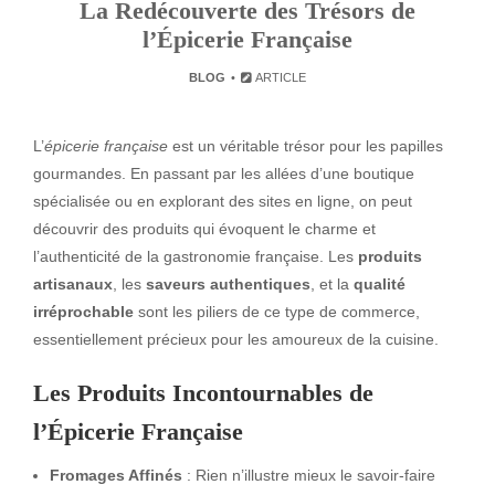
La Redécouverte des Trésors de
l’Épicerie Française
BLOG
ARTICLE
L’
épicerie française
est un véritable trésor pour les papilles
gourmandes. En passant par les allées d’une boutique
spécialisée ou en explorant des sites en ligne, on peut
découvrir des produits qui évoquent le charme et
l’authenticité de la gastronomie française. Les
produits
artisanaux
, les
saveurs authentiques
, et la
qualité
irréprochable
sont les piliers de ce type de commerce,
essentiellement précieux pour les amoureux de la cuisine.
Les Produits Incontournables de
l’Épicerie Française
Fromages Affinés
: Rien n’illustre mieux le savoir-faire