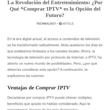
La Revolución del Entretenimiento: ¿Por
Qué *Comprar IPTV* es la Opción del
Futuro?
TECHNOLOGY
ARTICLE
En la era digital actual, el acceso a contenidos de televisión
se ha transformado radicalmente. Atrás quedaron los días en
que estábamos limitados a los canales locales. Ahora, la
tecnología de televisión por protocolo de Internet, o IPTV, ha
abierto un nuevo mundo de posibilidades. Pero, ¿por qué
deberías considerar esta opción? A continuación, te
explicamos las razones.
Ventajas de
Comprar IPTV
Decantarse por comprar IPTV puede ofrecer múltiples
beneficios que quizás no habías considerado. Aquí te
presentamos algunos de los más destacados: