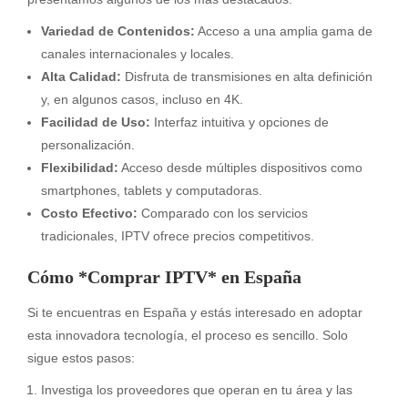
Variedad de Contenidos:
Acceso a una amplia gama de
canales internacionales y locales.
Alta Calidad:
Disfruta de transmisiones en alta definición
y, en algunos casos, incluso en 4K.
Facilidad de Uso:
Interfaz intuitiva y opciones de
personalización.
Flexibilidad:
Acceso desde múltiples dispositivos como
smartphones, tablets y computadoras.
Costo Efectivo:
Comparado con los servicios
tradicionales, IPTV ofrece precios competitivos.
Cómo *Comprar IPTV* en España
Si te encuentras en España y estás interesado en adoptar
esta innovadora tecnología, el proceso es sencillo. Solo
sigue estos pasos:
Investiga los proveedores que operan en tu área y las