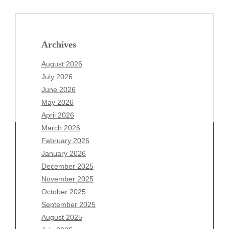
Archives
August 2026
July 2026
June 2026
May 2026
April 2026
March 2026
February 2026
January 2026
Archives
December 2025
November 2025
August 2026
October 2025
July 2026
September 2025
June 2026
August 2025
May 2026