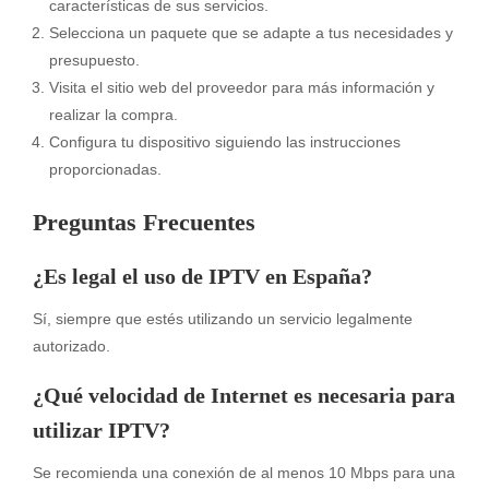
características de sus servicios.
Selecciona un paquete que se adapte a tus necesidades y
presupuesto.
Visita el sitio web del proveedor para más información y
realizar la compra.
Configura tu dispositivo siguiendo las instrucciones
proporcionadas.
Preguntas Frecuentes
¿Es legal el uso de IPTV en España?
Sí, siempre que estés utilizando un servicio legalmente
autorizado.
¿Qué velocidad de Internet es necesaria para
utilizar IPTV?
Se recomienda una conexión de al menos 10 Mbps para una