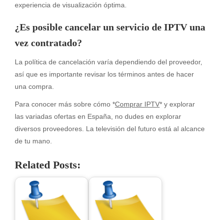
experiencia de visualización óptima.
¿Es posible cancelar un servicio de IPTV una
vez contratado?
La política de cancelación varía dependiendo del proveedor,
así que es importante revisar los términos antes de hacer
una compra.
Para conocer más sobre cómo *
Comprar IPTV
* y explorar
las variadas ofertas en España, no dudes en explorar
diversos proveedores. La televisión del futuro está al alcance
de tu mano.
Related Posts: