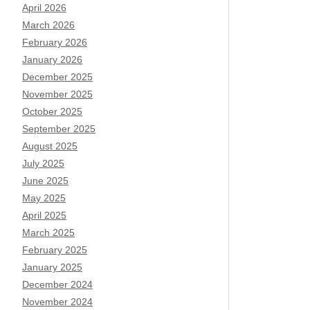
April 2026
March 2026
February 2026
January 2026
December 2025
November 2025
October 2025
September 2025
August 2025
July 2025
June 2025
May 2025
April 2025
March 2025
February 2025
January 2025
December 2024
November 2024