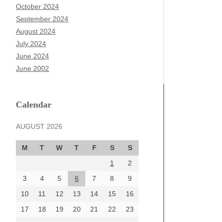
October 2024
September 2024
August 2024
July 2024
June 2024
June 2002
Calendar
AUGUST 2026
M
T
W
T
F
S
S
1
2
3
4
5
6
7
8
9
10
11
12
13
14
15
16
17
18
19
20
21
22
23