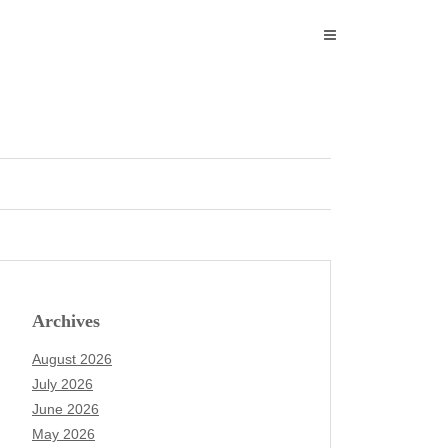
Archives
August 2026
July 2026
June 2026
May 2026