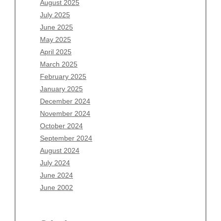
August 2025
May 2026
July 2025
April 2026
June 2025
March 2026
May 2025
February 2026
April 2025
January 2026
March 2025
December 2025
February 2025
November 2025
January 2025
October 2025
December 2024
September 2025
November 2024
August 2025
October 2024
July 2025
September 2024
June 2025
August 2024
May 2025
July 2024
April 2025
June 2024
March 2025
June 2002
February 2025
January 2025