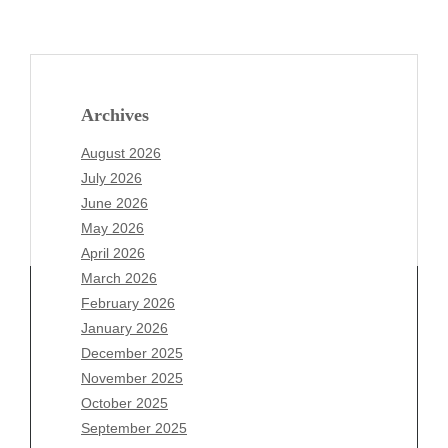
Archives
August 2026
July 2026
June 2026
May 2026
April 2026
March 2026
February 2026
January 2026
December 2025
Archives
November 2025
August 2026
October 2025
July 2026
September 2025
June 2026