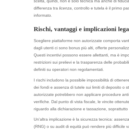
scelta, quindi, non è solo tecnica ma anche di fiducia
differenza tra
licenza
, controllo e tutela è il primo
informato.
Rischi, vantaggi e implicazioni legal
Scegliere piattaforme non autorizzate comporta vantag
dagli utenti ci sono bonus più alti, offerte personaliz
Questi incentivi possono essere allettanti, ma è impo
restrizioni sui prelievi e la trasparenza delle proba
definiti su operatori non regolamentati.
I rischi includono la possibile impossibilità di ottenere
dei fondi e assenza di tutele sui limiti di deposito o 
autorizzate potrebbero non applicare procedure antir
verifiche. Dal punto di vista fiscale, le vincite otte
riguardo alla dichiarazione e tassazione, soprattutto 
Un'altra implicazione è la sicurezza tecnica: assenza 
(RNG) o su audit di equità può rendere più difficile val