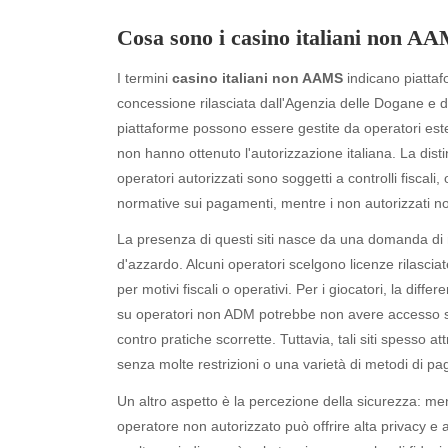
Cosa sono i casino italiani non AA
I termini
casino italiani non AAMS
indicano piattaf
concessione rilasciata dall'Agenzia delle Dogane 
piattaforme possono essere gestite da operatori ester
non hanno ottenuto l'autorizzazione italiana. La dis
operatori autorizzati sono soggetti a controlli fiscali,
normative sui pagamenti, mentre i non autorizzati non
La presenza di questi siti nasce da una domanda di 
d'azzardo. Alcuni operatori scelgono licenze rilasciat
per motivi fiscali o operativi. Per i giocatori, la diffe
su operatori non ADM potrebbe non avere accesso sem
contro pratiche scorrette. Tuttavia, tali siti spesso 
senza molte restrizioni o una varietà di metodi di pa
Un altro aspetto è la percezione della sicurezza: me
operatore non autorizzato può offrire alta privacy e 