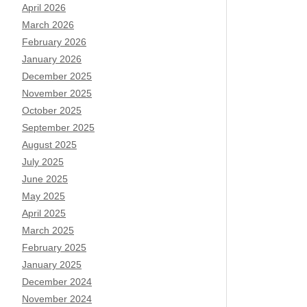
April 2026
March 2026
February 2026
January 2026
December 2025
November 2025
October 2025
September 2025
August 2025
July 2025
June 2025
May 2025
April 2025
March 2025
February 2025
January 2025
December 2024
November 2024