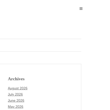
Archives
August 2026
July 2026
June 2026
May 2026