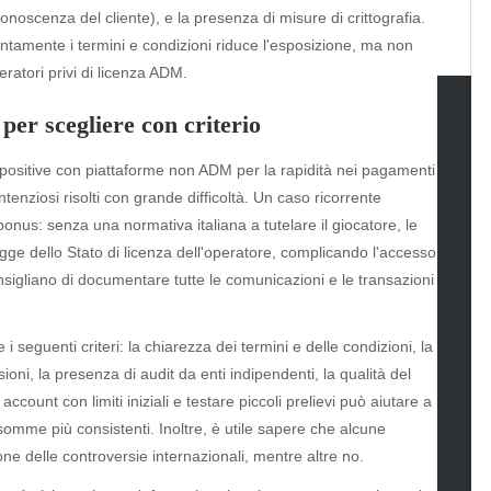
conoscenza del cliente), e la presenza di misure di crittografia.
ntamente i termini e condizioni riduce l'esposizione, ma non
ratori privi di licenza ADM.
 per scegliere con criterio
tegories
 positive con piattaforme non ADM per la rapidità nei pagamenti
omotive
tenziosi risolti con grande difficoltà. Un caso ricorrente
uty
bonus: senza una normativa italiana a tutelare il giocatore, le
g
ge dello Stato di licenza dell'operatore, complicando l'accesso
gs
onsigliano di documentare tutte le comunicazioni e le transazioni
gv
iness
 seguenti criteri: la chiarezza dei termini e delle condizioni, la
ertainment
ioni, la presenza di audit da enti indipendenti, la qualità del
hion
re account con limiti iniziali e testare piccoli prelievi può aiutare a
ance
e somme più consistenti. Inoltre, è utile sapere che alcune
od
ne delle controversie internazionali, mentre altre no.
lth