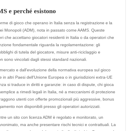
MS e perché esistono
orme di gioco che operano in Italia senza la registrazione e la
e dei Monopoli (ADM), nota in passato come AAMS. Queste
i che accettano giocatori residenti in Italia o da operatori che
tinzione fondamentale riguarda la regolamentazione: gli
 obblighi di tutela del giocatore, misure anti-riciclaggio e
 sono vincolati dagli stessi standard nazionali.
mercato e dall'evoluzione della normativa europea sul gioco
e in altri Paesi dell'Unione Europea o in giurisdizioni extra-UE
renza si traduce in diritti e garanzie: in caso di dispute, chi gioca
plice a rimedi legali in Italia, né a meccanismi di protezione
attraggono utenti con offerte promozionali più aggressive, bonus
gamento non disponibili presso gli operatori autorizzati.
ntre un sito con licenza ADM è regolato e monitorato, un
anonimato, ma anche presentare rischi tecnici e contrattuali. La