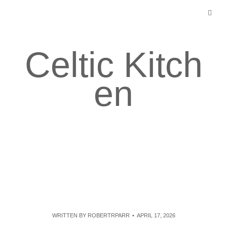
Skip
to
content
Celtic Kitch
en
WRITTEN BY
ROBERTRPARR
APRIL 17, 2026