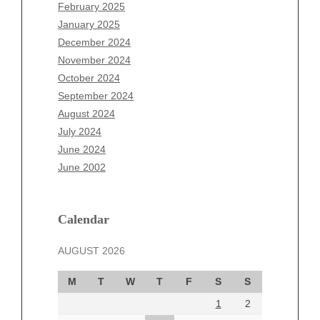
December 2025
February 2025
November 2025
January 2025
October 2025
December 2024
September 2025
November 2024
August 2025
October 2024
July 2025
September 2024
June 2025
August 2024
May 2025
July 2024
April 2025
June 2024
March 2025
June 2002
February 2025
January 2025
December 2024
Calendar
November 2024
AUGUST 2026
October 2024
September 2024
M
T
W
T
F
S
S
August 2024
1
2
July 2024