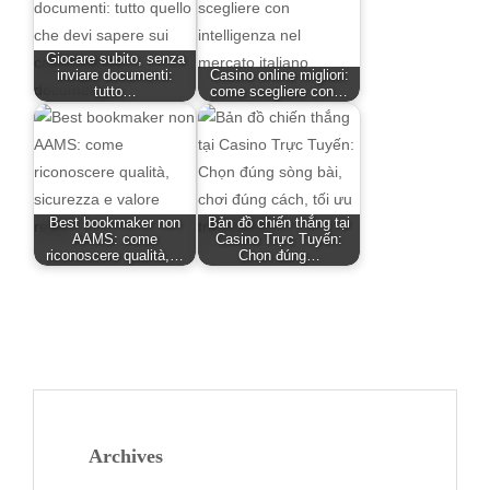
Giocare subito, senza
inviare documenti:
Casino online migliori:
tutto…
come scegliere con…
Best bookmaker non
Bản đồ chiến thắng tại
AAMS: come
Casino Trực Tuyến:
riconoscere qualità,…
Chọn đúng…
Archives