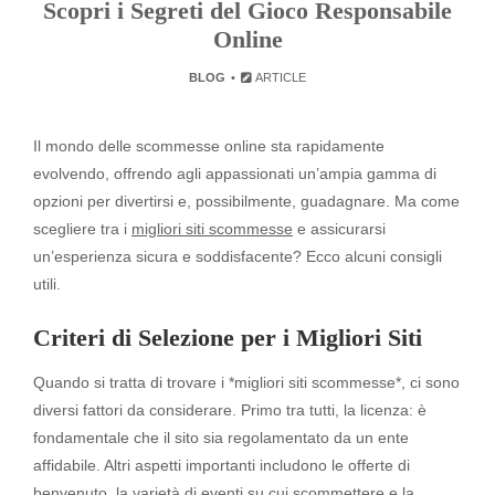
Scopri i Segreti del Gioco Responsabile
Online
BLOG
ARTICLE
Il mondo delle scommesse online sta rapidamente
evolvendo, offrendo agli appassionati un’ampia gamma di
opzioni per divertirsi e, possibilmente, guadagnare. Ma come
scegliere tra i
migliori siti scommesse
e assicurarsi
un’esperienza sicura e soddisfacente? Ecco alcuni consigli
utili.
Criteri di Selezione per i Migliori Siti
Quando si tratta di trovare i *migliori siti scommesse*, ci sono
diversi fattori da considerare. Primo tra tutti, la licenza: è
fondamentale che il sito sia regolamentato da un ente
affidabile. Altri aspetti importanti includono le offerte di
benvenuto, la varietà di eventi su cui scommettere e la