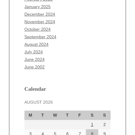
November 2025
January 2025
October 2025
December 2024
September 2025
November 2024
August 2025
October 2024
July 2025
September 2024
June 2025
August 2024
May 2025
July 2024
April 2025
June 2024
March 2025
June 2002
February 2025
January 2025
December 2024
Calendar
November 2024
AUGUST 2026
October 2024
September 2024
M
T
W
T
F
S
S
August 2024
1
2
July 2024
June 2024
3
4
5
6
7
8
9