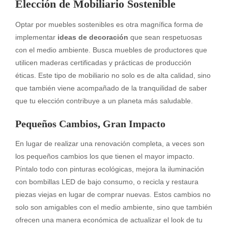
Elección de Mobiliario Sostenible
Optar por muebles sostenibles es otra magnífica forma de
implementar
ideas de decoración
que sean respetuosas
con el medio ambiente. Busca muebles de productores que
utilicen maderas certificadas y prácticas de producción
éticas. Este tipo de mobiliario no solo es de alta calidad, sino
que también viene acompañado de la tranquilidad de saber
que tu elección contribuye a un planeta más saludable.
Pequeños Cambios, Gran Impacto
En lugar de realizar una renovación completa, a veces son
los pequeños cambios los que tienen el mayor impacto.
Píntalo todo con pinturas ecológicas, mejora la iluminación
con bombillas LED de bajo consumo, o recicla y restaura
piezas viejas en lugar de comprar nuevas. Estos cambios no
solo son amigables con el medio ambiente, sino que también
ofrecen una manera económica de actualizar el look de tu