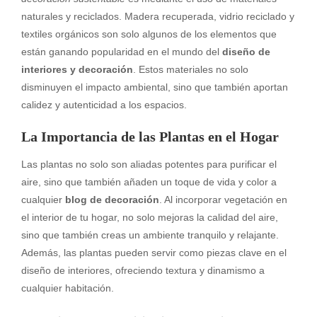
naturales y reciclados. Madera recuperada, vidrio reciclado y
textiles orgánicos son solo algunos de los elementos que
están ganando popularidad en el mundo del
diseño de
interiores y decoración
. Estos materiales no solo
disminuyen el impacto ambiental, sino que también aportan
calidez y autenticidad a los espacios.
La Importancia de las Plantas en el Hogar
Las plantas no solo son aliadas potentes para purificar el
aire, sino que también añaden un toque de vida y color a
cualquier
blog de decoración
. Al incorporar vegetación en
el interior de tu hogar, no solo mejoras la calidad del aire,
sino que también creas un ambiente tranquilo y relajante.
Además, las plantas pueden servir como piezas clave en el
diseño de interiores, ofreciendo textura y dinamismo a
cualquier habitación.