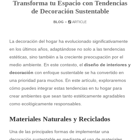
Transforma tu Espacio con Tendencias
de Decoración Sustentable
BLOG
ARTICLE
La decoración del hogar ha evolucionado significativamente
en los últimos años, adaptándose no solo a las tendencias
estéticas, sino también a la creciente preocupación por el
medio ambiente. En este contexto, el
diseño de interiores y
decoración
con enfoque sustentable se ha convertido en
una prioridad para muchos. En este artículo, exploraremos
cómo puedes integrar estas tendencias en tu hogar para
crear ambientes que sean tanto estéticamente agradables
como ecológicamente responsables.
Materiales Naturales y Reciclados
Una de las principales formas de implementar una
decoración sustentable
es mediante el uso de materiales