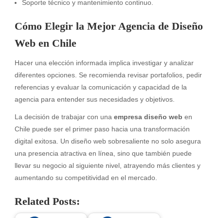
Soporte técnico y mantenimiento continuo.
Cómo Elegir la Mejor Agencia de Diseño
Web en Chile
Hacer una elección informada implica investigar y analizar
diferentes opciones. Se recomienda revisar portafolios, pedir
referencias y evaluar la comunicación y capacidad de la
agencia para entender sus necesidades y objetivos.
La decisión de trabajar con una
empresa diseño web
en
Chile puede ser el primer paso hacia una transformación
digital exitosa. Un diseño web sobresaliente no solo asegura
una presencia atractiva en línea, sino que también puede
llevar su negocio al siguiente nivel, atrayendo más clientes y
aumentando su competitividad en el mercado.
Related Posts: