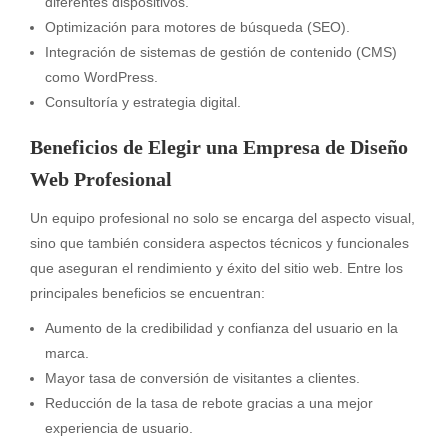
diferentes dispositivos.
Optimización para motores de búsqueda (SEO).
Integración de sistemas de gestión de contenido (CMS)
como WordPress.
Consultoría y estrategia digital.
Beneficios de Elegir una Empresa de Diseño
Web Profesional
Un equipo profesional no solo se encarga del aspecto visual,
sino que también considera aspectos técnicos y funcionales
que aseguran el rendimiento y éxito del sitio web. Entre los
principales beneficios se encuentran:
Aumento de la credibilidad y confianza del usuario en la
marca.
Mayor tasa de conversión de visitantes a clientes.
Reducción de la tasa de rebote gracias a una mejor
experiencia de usuario.