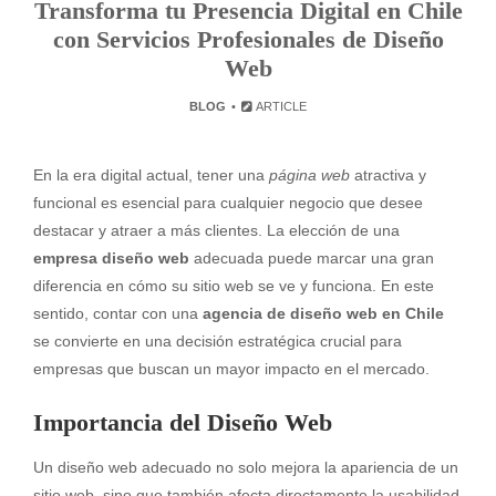
Transforma tu Presencia Digital en Chile
con Servicios Profesionales de Diseño
Web
BLOG
ARTICLE
En la era digital actual, tener una
página web
atractiva y
funcional es esencial para cualquier negocio que desee
destacar y atraer a más clientes. La elección de una
empresa diseño web
adecuada puede marcar una gran
diferencia en cómo su sitio web se ve y funciona. En este
sentido, contar con una
agencia de diseño web en Chile
se convierte en una decisión estratégica crucial para
empresas que buscan un mayor impacto en el mercado.
Importancia del Diseño Web
Un diseño web adecuado no solo mejora la apariencia de un
sitio web, sino que también afecta directamente la usabilidad