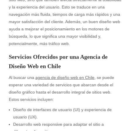
y la experiencia del usuario. Esto se traduce en una
navegación más fluida, tiempos de carga más rápidos y una
mayor satisfacción del cliente. Además, un buen diseño web
ayuda a mejorar el posicionamiento en los motores de
búsqueda, lo que significa una mayor visibilidad y,
potencialmente, más tráfico web.
Servicios Ofrecidos por una Agencia de
Diseño Web en Chile
Al buscar una
agencia de diseño web en Chile
, se puede
esperar una variedad de servicios que abarcan desde el
diseño gráfico hasta el desarrollo integral de sitios web.
Estos servicios incluyen:
Diseño de interfaces de usuario (UI) y experiencia de
usuario (UX).
Desarrollo web responsive para adaptar el sitio a