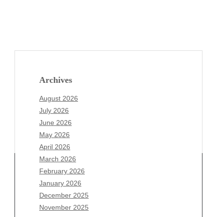
Archives
August 2026
July 2026
June 2026
May 2026
April 2026
March 2026
February 2026
January 2026
December 2025
Archives
November 2025
August 2026