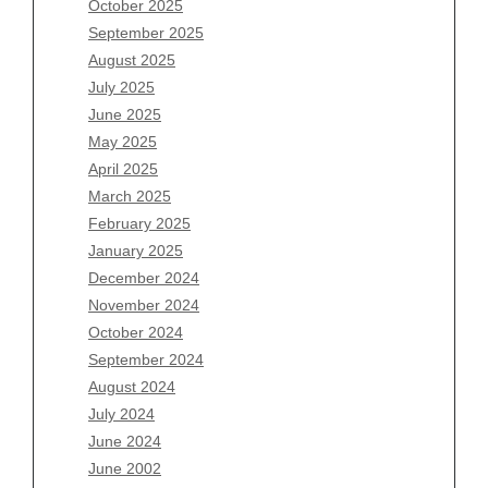
October 2025
July 2026
September 2025
June 2026
August 2025
May 2026
July 2025
April 2026
June 2025
March 2026
May 2025
February 2026
April 2025
January 2026
March 2025
December 2025
February 2025
November 2025
January 2025
October 2025
December 2024
September 2025
November 2024
August 2025
October 2024
July 2025
September 2024
June 2025
August 2024
May 2025
July 2024
April 2025
June 2024
March 2025
June 2002