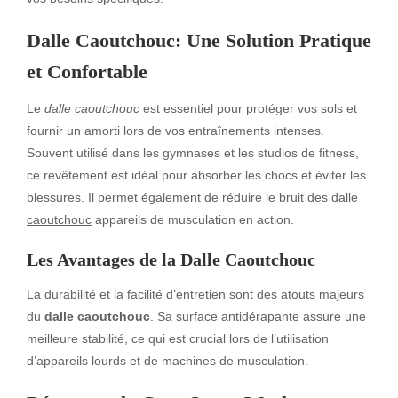
Dalle Caoutchouc: Une Solution Pratique
et Confortable
Le
dalle caoutchouc
est essentiel pour protéger vos sols et
fournir un amorti lors de vos entraînements intenses.
Souvent utilisé dans les gymnases et les studios de fitness,
ce revêtement est idéal pour absorber les chocs et éviter les
blessures. Il permet également de réduire le bruit des
dalle
caoutchouc
appareils de musculation en action.
Les Avantages de la Dalle Caoutchouc
La durabilité et la facilité d’entretien sont des atouts majeurs
du
dalle caoutchouc
. Sa surface antidérapante assure une
meilleure stabilité, ce qui est crucial lors de l’utilisation
d’appareils lourds et de machines de musculation.