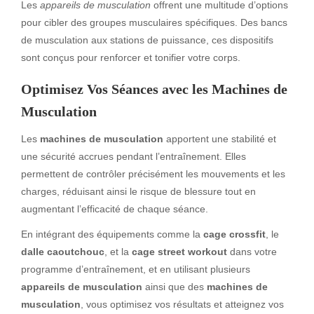
Les
appareils de musculation
offrent une multitude d’options
pour cibler des groupes musculaires spécifiques. Des bancs
de musculation aux stations de puissance, ces dispositifs
sont conçus pour renforcer et tonifier votre corps.
Optimisez Vos Séances avec les Machines de
Musculation
Les
machines de musculation
apportent une stabilité et
une sécurité accrues pendant l’entraînement. Elles
permettent de contrôler précisément les mouvements et les
charges, réduisant ainsi le risque de blessure tout en
augmentant l’efficacité de chaque séance.
En intégrant des équipements comme la
cage crossfit
, le
dalle caoutchouc
, et la
cage street workout
dans votre
programme d’entraînement, et en utilisant plusieurs
appareils de musculation
ainsi que des
machines de
musculation
, vous optimisez vos résultats et atteignez vos