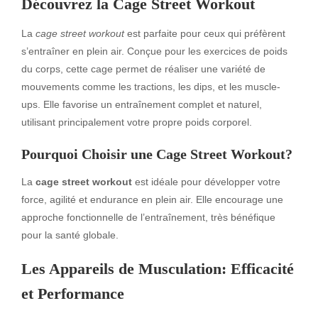
Découvrez la Cage Street Workout
La
cage street workout
est parfaite pour ceux qui préfèrent
s’entraîner en plein air. Conçue pour les exercices de poids
du corps, cette cage permet de réaliser une variété de
mouvements comme les tractions, les dips, et les muscle-
ups. Elle favorise un entraînement complet et naturel,
utilisant principalement votre propre poids corporel.
Pourquoi Choisir une Cage Street Workout?
La
cage street workout
est idéale pour développer votre
force, agilité et endurance en plein air. Elle encourage une
approche fonctionnelle de l’entraînement, très bénéfique
pour la santé globale.
Les Appareils de Musculation: Efficacité
et Performance