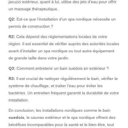
jacuzzi extérieur, quant à lui, utilise des jets d’eau pour offrir
un massage thérapeutique.
Q2:
Est-ce que l’installation d’un spa nordique nécessite un
permis de construction ?
R2:
Cela dépend des réglementations locales de votre
région. Il est essentiel de vérifier auprès des autorités locales
avant d’installer un spa nordique ou tout autre équipement
de grande taille dans votre jardin.
Q3:
Comment entretenir un bain suédois en extérieur ?
R3:
Il est crucial de nettoyer régulièrement le bain, vérifier le
système de chauffage, et traiter l’eau pour éviter les
bactéries. Un entretien fréquent garantit la durabilité de votre
installation.
En conclusion, les installations
nordiques
comme le bain
suedois
, le saunas extérieur et le spa nordique offrent des
bénéfices incomparables pour la santé et le bien-être, tout