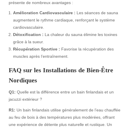
présente de nombreux avantages :
Amélioration Cardiovasculaire :
Les séances de sauna
augmentent le rythme cardiaque, renforçant le système
cardiovasculaire.
Détoxification :
La chaleur du sauna élimine les toxines
grâce à la sueur.
Récupération Sportive :
Favorise la récupération des
muscles après l’entraînement.
FAQ sur les Installations de Bien-Être
Nordiques
Q1:
Quelle est la différence entre un bain finlandais et un
jacuzzi extérieur ?
R1:
Un bain finlandais utilise généralement de l’eau chauffée
au feu de bois à des températures plus modérées, offrant
une expérience de détente plus naturelle et rustique. Un