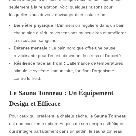
seulement à la relaxation. Voici quelques raisons pour
lesquelles vous devriez envisager d’en installer un :
Bien-être physique :
L’immersion régulière dans un bain
chaud aide à réduire les tensions musculaires et améliorer
la circulation sanguine.
Détente mentale :
Le bain nordique offre une pause
revitalisante pour l’esprit, diminuant le stress et l’anxiété.
Résilience face au froid :
L’alternance de températures
stimule le système immunitaire, fortifiant l’organisme
contre le froid.
Le Sauna Tonneau : Un Équipement
Design et Efficace
Pour ceux qui préfèrent la chaleur sèche, le
Sauna Tonneau
est une excellente option. En plus de son design esthétique
qui s’intègre parfaitement dans un jardin, le sauna tonneau