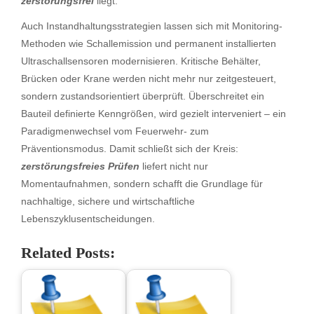
zerstörungsfrei
liegt.
Auch Instandhaltungsstrategien lassen sich mit Monitoring-
Methoden wie Schallemission und permanent installierten
Ultraschallsensoren modernisieren. Kritische Behälter,
Brücken oder Krane werden nicht mehr nur zeitgesteuert,
sondern zustandsorientiert überprüft. Überschreitet ein
Bauteil definierte Kenngrößen, wird gezielt interveniert – ein
Paradigmenwechsel vom Feuerwehr- zum
Präventionsmodus. Damit schließt sich der Kreis:
zerstörungsfreies Prüfen
liefert nicht nur
Momentaufnahmen, sondern schafft die Grundlage für
nachhaltige, sichere und wirtschaftliche
Lebenszyklusentscheidungen.
Related Posts: