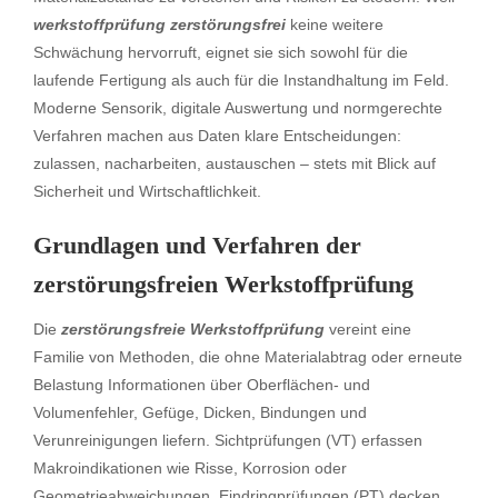
werkstoffprüfung zerstörungsfrei
keine weitere
Schwächung hervorruft, eignet sie sich sowohl für die
laufende Fertigung als auch für die Instandhaltung im Feld.
Moderne Sensorik, digitale Auswertung und normgerechte
Verfahren machen aus Daten klare Entscheidungen:
zulassen, nacharbeiten, austauschen – stets mit Blick auf
Sicherheit und Wirtschaftlichkeit.
Grundlagen und Verfahren der
zerstörungsfreien Werkstoffprüfung
Die
zerstörungsfreie Werkstoffprüfung
vereint eine
Familie von Methoden, die ohne Materialabtrag oder erneute
Belastung Informationen über Oberflächen- und
Volumenfehler, Gefüge, Dicken, Bindungen und
Verunreinigungen liefern. Sichtprüfungen (VT) erfassen
Makroindikationen wie Risse, Korrosion oder
Geometrieabweichungen. Eindringprüfungen (PT) decken