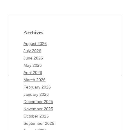
Archives
August 2026
July 2026
June 2026
May 2026
April 2026
March 2026
February 2026
January 2026
December 2025
Archives
November 2025
August 2026
October 2025
July 2026
September 2025
June 2026