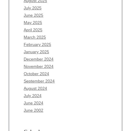
August 2025
May 2026
July 2025
April 2026
June 2025
March 2026
May 2025
February 2026
April 2025
January 2026
March 2025
December 2025
February 2025
November 2025
January 2025
October 2025
December 2024
September 2025
November 2024
August 2025
October 2024
July 2025
September 2024
June 2025
August 2024
May 2025
July 2024
April 2025
June 2024
March 2025
June 2002
February 2025
January 2025
December 2024