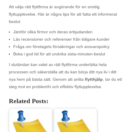
Att välja rätt flyttfirma är avgörande för en smidig
flyttupplevelse. Här är några tips för att fatta ett informerat
beslut:
Jämför olika firmor och deras erbjudanden
Läs recensioner och referenser från tidigare kunder
Fråga om företagets försäkringar och ansvarspolicy
Boka i god tid för att undvika sista-minuten-beslut
I slutändan kan valet av rätt flyttfirma underlätta hela
processen och säkerställa att du kan börja ditt nya liv i ditt
nya hem på bästa sätt. Genom att anlita
flytthjälp
, tar du ett
steg mot en problemfri och effektiv flyttupplevelse.
Related Posts: