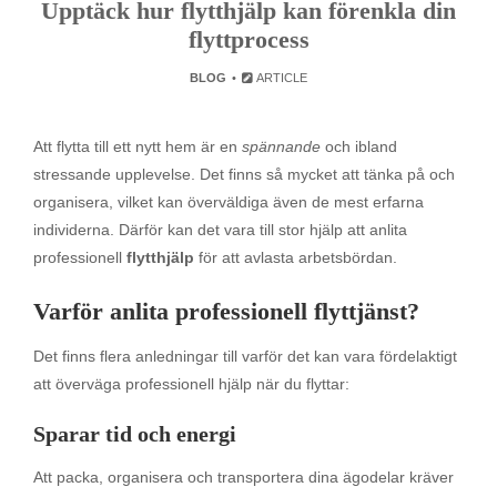
Upptäck hur flytthjälp kan förenkla din
flyttprocess
BLOG
ARTICLE
Att flytta till ett nytt hem är en
spännande
och ibland
stressande upplevelse. Det finns så mycket att tänka på och
organisera, vilket kan överväldiga även de mest erfarna
individerna. Därför kan det vara till stor hjälp att anlita
professionell
flytthjälp
för att avlasta arbetsbördan.
Varför anlita professionell flyttjänst?
Det finns flera anledningar till varför det kan vara fördelaktigt
att överväga professionell hjälp när du flyttar:
Sparar tid och energi
Att packa, organisera och transportera dina ägodelar kräver