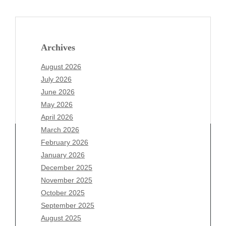
Archives
August 2026
July 2026
June 2026
May 2026
April 2026
March 2026
February 2026
January 2026
Archives
December 2025
November 2025
August 2026
October 2025
July 2026
September 2025
June 2026
August 2025