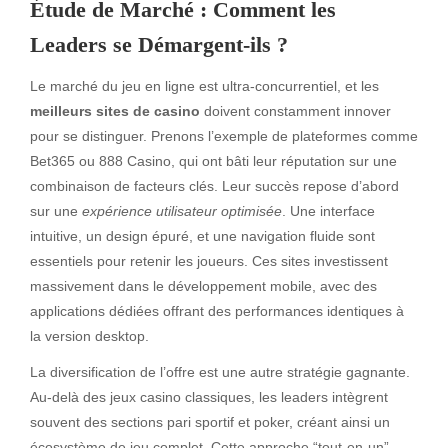
Étude de Marché : Comment les
Leaders se Démargent-ils ?
Le marché du jeu en ligne est ultra-concurrentiel, et les
meilleurs sites de casino
doivent constamment innover
pour se distinguer. Prenons l’exemple de plateformes comme
Bet365 ou 888 Casino, qui ont bâti leur réputation sur une
combinaison de facteurs clés. Leur succès repose d’abord
sur une
expérience utilisateur optimisée
. Une interface
intuitive, un design épuré, et une navigation fluide sont
essentiels pour retenir les joueurs. Ces sites investissent
massivement dans le développement mobile, avec des
applications dédiées offrant des performances identiques à
la version desktop.
La diversification de l’offre est une autre stratégie gagnante.
Au-delà des jeux casino classiques, les leaders intègrent
souvent des sections pari sportif et poker, créant ainsi un
écosystème de jeu complet. Cette approche “tout-en-un”