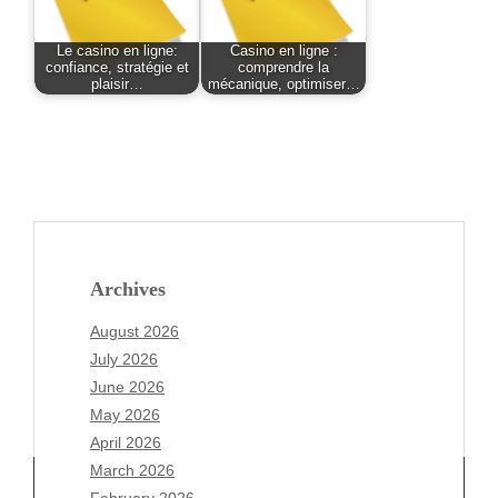
Le casino en ligne:
Casino en ligne :
confiance, stratégie et
comprendre la
plaisir…
mécanique, optimiser…
Archives
August 2026
July 2026
June 2026
May 2026
April 2026
March 2026
February 2026