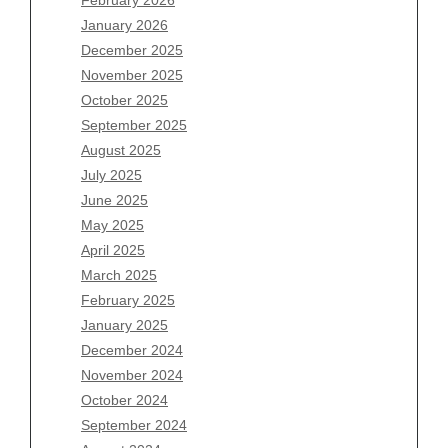
January 2026
December 2025
Archives
November 2025
August 2026
October 2025
July 2026
September 2025
June 2026
August 2025
May 2026
July 2025
April 2026
June 2025
March 2026
May 2025
February 2026
April 2025
January 2026
March 2025
December 2025
February 2025
November 2025
January 2025
October 2025
December 2024
September 2025
November 2024
August 2025
October 2024
July 2025
September 2024
June 2025