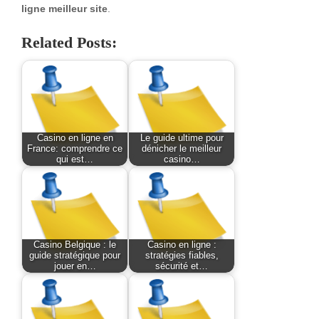
ligne meilleur site
.
Related Posts:
Casino en ligne en
Le guide ultime pour
France: comprendre ce
dénicher le meilleur
qui est…
casino…
Casino Belgique : le
Casino en ligne :
guide stratégique pour
stratégies fiables,
jouer en…
sécurité et…