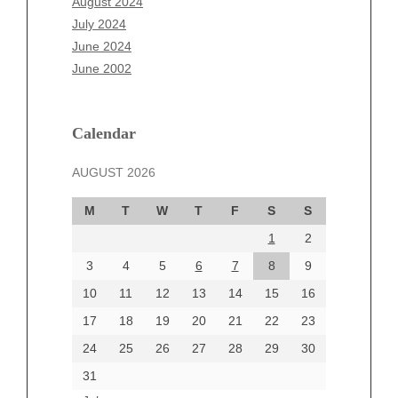
August 2024
May 2025
July 2024
April 2025
June 2024
March 2025
June 2002
February 2025
January 2025
December 2024
Calendar
November 2024
AUGUST 2026
October 2024
September 2024
M
T
W
T
F
S
S
August 2024
1
2
July 2024
June 2024
3
4
5
6
7
8
9
June 2002
10
11
12
13
14
15
16
17
18
19
20
21
22
23
24
25
26
27
28
29
30
Categories
31
Automotive