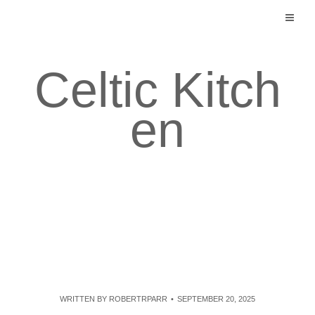
Skip
to
content
Celtic Kitch
en
WRITTEN BY
ROBERTRPARR
SEPTEMBER 20, 2025