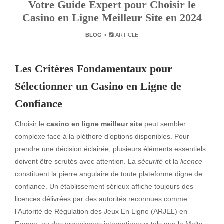
Votre Guide Expert pour Choisir le
Casino en Ligne Meilleur Site en 2024
BLOG
ARTICLE
Les Critères Fondamentaux pour
Sélectionner un Casino en Ligne de
Confiance
Choisir le
casino en ligne meilleur site
peut sembler
complexe face à la pléthore d’options disponibles. Pour
prendre une décision éclairée, plusieurs éléments essentiels
doivent être scrutés avec attention. La
sécurité
et la
licence
constituent la pierre angulaire de toute plateforme digne de
confiance. Un établissement sérieux affiche toujours des
licences délivrées par des autorités reconnues comme
l’Autorité de Régulation des Jeux En Ligne (ARJEL) en