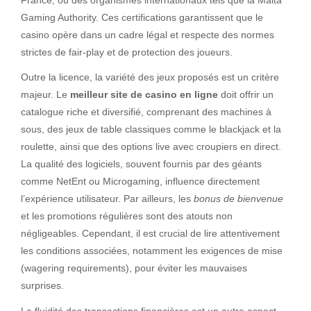
France, ou des organismes internationaux tels que la Malta
Gaming Authority. Ces certifications garantissent que le
casino opère dans un cadre légal et respecte des normes
strictes de fair-play et de protection des joueurs.
Outre la licence, la variété des jeux proposés est un critère
majeur. Le
meilleur site de casino en ligne
doit offrir un
catalogue riche et diversifié, comprenant des machines à
sous, des jeux de table classiques comme le blackjack et la
roulette, ainsi que des options live avec croupiers en direct.
La qualité des logiciels, souvent fournis par des géants
comme NetEnt ou Microgaming, influence directement
l’expérience utilisateur. Par ailleurs, les
bonus de bienvenue
et les promotions régulières sont des atouts non
négligeables. Cependant, il est crucial de lire attentivement
les conditions associées, notamment les exigences de mise
(wagering requirements), pour éviter les mauvaises
surprises.
La fluidité des transactions financières est un autre aspect