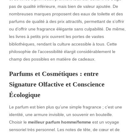
pas de qualité inférieure, mais bien de valeur ajoutée. De
nombreuses marques proposent des eaux de toilette et des
parfums de qualité à des prix attractifs, permettant de s’offrir
ou d’offrir une fragrance élégante sans culpabilité. De même,
les livres à petits prix ouvrent les portes de vastes
bibliothèques, rendant la culture accessible à tous. Cette
philosophie de l’accessibilité élargit considérablement le
champ des possibles en matière de cadeaux.
Parfums et Cosmétiques : entre
Signature Olfactive et Conscience
Écologique
Le parfum est bien plus qu’une simple fragrance ; c’est une
identité, une armure invisible, un souvenir en bouteille.
Choisir le
meilleur parfum homme/femme
est un voyage
sensoriel très personnel. Les notes de tête, de cœur et de