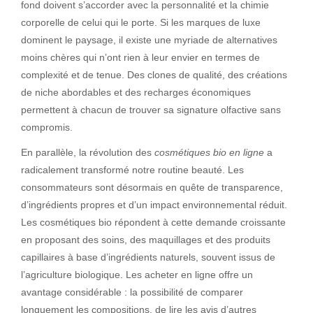
fond doivent s’accorder avec la personnalité et la chimie
corporelle de celui qui le porte. Si les marques de luxe
dominent le paysage, il existe une myriade de alternatives
moins chères qui n’ont rien à leur envier en termes de
complexité et de tenue. Des clones de qualité, des créations
de niche abordables et des recharges économiques
permettent à chacun de trouver sa signature olfactive sans
compromis.
En parallèle, la révolution des
cosmétiques bio en ligne
a
radicalement transformé notre routine beauté. Les
consommateurs sont désormais en quête de transparence,
d’ingrédients propres et d’un impact environnemental réduit.
Les cosmétiques bio répondent à cette demande croissante
en proposant des soins, des maquillages et des produits
capillaires à base d’ingrédients naturels, souvent issus de
l’agriculture biologique. Les acheter en ligne offre un
avantage considérable : la possibilité de comparer
longuement les compositions, de lire les avis d’autres