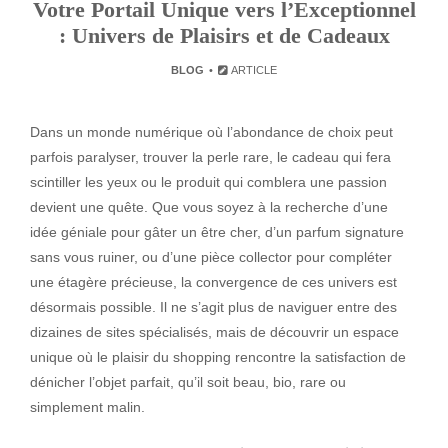
Votre Portail Unique vers l’Exceptionnel
: Univers de Plaisirs et de Cadeaux
BLOG
ARTICLE
Dans un monde numérique où l’abondance de choix peut
parfois paralyser, trouver la perle rare, le cadeau qui fera
scintiller les yeux ou le produit qui comblera une passion
devient une quête. Que vous soyez à la recherche d’une
idée géniale pour gâter un être cher, d’un parfum signature
sans vous ruiner, ou d’une pièce collector pour compléter
une étagère précieuse, la convergence de ces univers est
désormais possible. Il ne s’agit plus de naviguer entre des
dizaines de sites spécialisés, mais de découvrir un espace
unique où le plaisir du shopping rencontre la satisfaction de
dénicher l’objet parfait, qu’il soit beau, bio, rare ou
simplement malin.