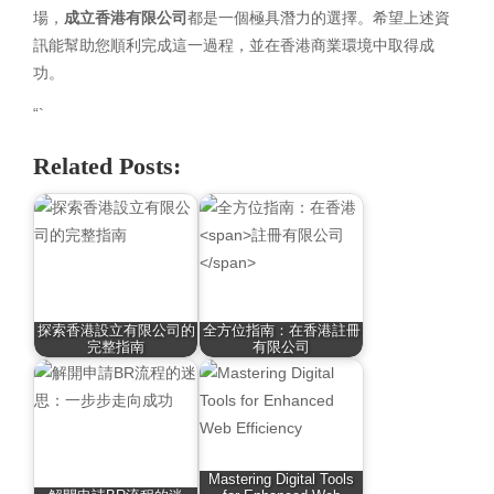
場，
成立香港有限公司
都是一個極具潛力的選擇。希望上述資
訊能幫助您順利完成這一過程，並在香港商業環境中取得成
功。
“`
Related Posts:
探索香港設立有限公司的
全方位指南：在香港註冊
完整指南
有限公司
Mastering Digital Tools