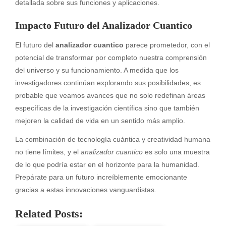
detallada sobre sus funciones y aplicaciones.
Impacto Futuro del Analizador Cuantico
El futuro del
analizador cuantico
parece prometedor, con el
potencial de transformar por completo nuestra comprensión
del universo y su funcionamiento. A medida que los
investigadores continúan explorando sus posibilidades, es
probable que veamos avances que no solo redefinan áreas
específicas de la investigación científica sino que también
mejoren la calidad de vida en un sentido más amplio.
La combinación de tecnología cuántica y creatividad humana
no tiene límites, y el
analizador cuantico
es solo una muestra
de lo que podría estar en el horizonte para la humanidad.
Prepárate para un futuro increíblemente emocionante
gracias a estas innovaciones vanguardistas.
Related Posts: