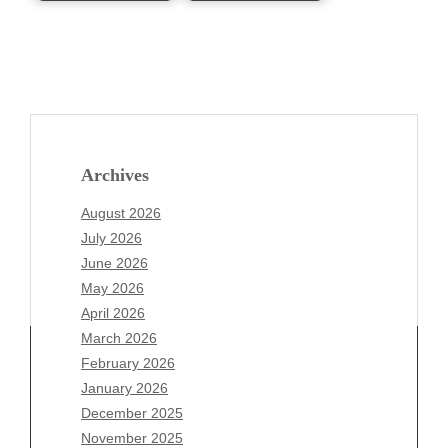
Archives
August 2026
July 2026
June 2026
May 2026
April 2026
March 2026
February 2026
January 2026
Archives
December 2025
November 2025