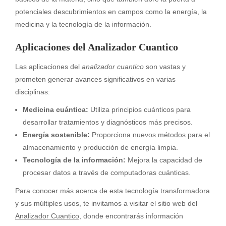
potenciales descubrimientos en campos como la energía, la
medicina y la tecnología de la información.
Aplicaciones del Analizador Cuantico
Las aplicaciones del
analizador cuantico
son vastas y
prometen generar avances significativos en varias
disciplinas:
Medicina cuántica:
Utiliza principios cuánticos para
desarrollar tratamientos y diagnósticos más precisos.
Energía sostenible:
Proporciona nuevos métodos para el
almacenamiento y producción de energía limpia.
Tecnología de la información:
Mejora la capacidad de
procesar datos a través de computadoras cuánticas.
Para conocer más acerca de esta tecnología transformadora
y sus múltiples usos, te invitamos a visitar el sitio web del
Analizador Cuantico
, donde encontrarás información