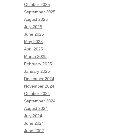
August 2026
October 2025
July 2026
September 2025
June 2026
August 2025
May 2026
July 2025
April 2026
June 2025
March 2026
May 2025
February 2026
April 2025
January 2026
March 2025
December 2025
February 2025
November 2025
January 2025
October 2025
December 2024
September 2025
November 2024
August 2025
October 2024
July 2025
September 2024
June 2025
August 2024
May 2025
July 2024
April 2025
June 2024
March 2025
June 2002