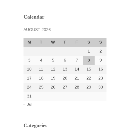
February 2025
January 2025
December 2024
Calendar
November 2024
AUGUST 2026
October 2024
September 2024
M
T
W
T
F
S
S
August 2024
1
2
July 2024
June 2024
3
4
5
6
7
8
9
June 2002
10
11
12
13
14
15
16
17
18
19
20
21
22
23
24
25
26
27
28
29
30
Categories
31
Automotive
« Jul
beauty
Blog
blogs
Categories
Blogv