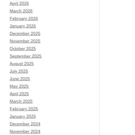
April 2026
March 2026
February 2026
January 2026
December 2025
November 2025
October 2025
September 2025
August 2025
July 2025
June 2025
May 2025
April 2025
March 2025
February 2025
January 2025
December 2024
November 2024