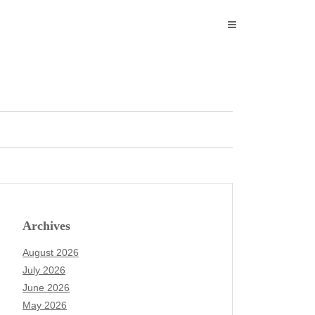
Archives
August 2026
July 2026
June 2026
May 2026