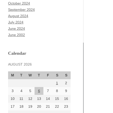
October 2024
September 2024
August 2024
July 2024
June 2024
June 2002
Calendar
AUGUST 2026
M
T
W
T
F
S
S
1
2
3
4
5
6
7
8
9
10
11
12
13
14
15
16
17
18
19
20
21
22
23