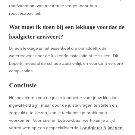
raadzaam om van tevoren te vragen naar hun
reactiecapaciteit.
Wat moet ik doen bij een lekkage voordat de
loodgieter arriveert?
Bij een lekkage is het essentieel om onmiddellijk de
watertoevoer naar de lekkende installatie af te sluiten. Dit
beperkt meestal de schade aanzienlijk en voorkomt verdere
complicaties.
Conclusie
Het selecteren van de juiste loodgieter voor jouw klus kan
ingewikkeld zijn, maar door de juiste vragen te stellen en
zorgvuldig te kiezen, kan je toekomstige problemen
voorkomen. Voor snel en betrouwbaar werk kan je altijd
vertrouwen op een gespecialiseerde
Loodgieter Nijmegen