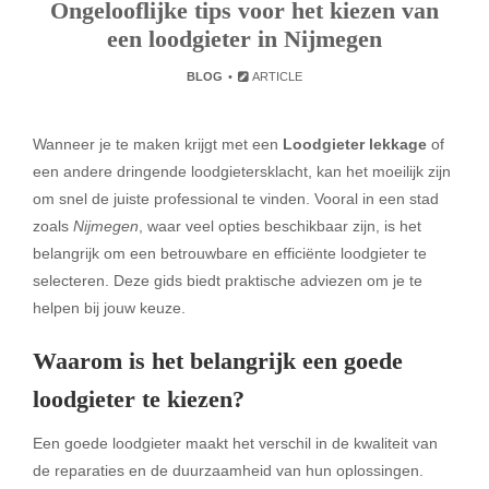
Ongelooflijke tips voor het kiezen van
een loodgieter in Nijmegen
BLOG
ARTICLE
Wanneer je te maken krijgt met een
Loodgieter lekkage
of
een andere dringende loodgietersklacht, kan het moeilijk zijn
om snel de juiste professional te vinden. Vooral in een stad
zoals
Nijmegen
, waar veel opties beschikbaar zijn, is het
belangrijk om een betrouwbare en efficiënte loodgieter te
selecteren. Deze gids biedt praktische adviezen om je te
helpen bij jouw keuze.
Waarom is het belangrijk een goede
loodgieter te kiezen?
Een goede loodgieter maakt het verschil in de kwaliteit van
de reparaties en de duurzaamheid van hun oplossingen.