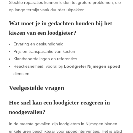
Slechte reparaties kunnen leiden tot grotere problemen, die
op lange termijn vaak duurder uitpakken.
Wat moet je in gedachten houden bij het
kiezen van een loodgieter?
Ervaring en deskundigheid
Prijs en transparantie van kosten
Klantbeoordelingen en referenties
Reactiesnelheid, vooral bij
Loodgieter Nijmegen spoed
diensten
Veelgestelde vragen
Hoe snel kan een loodgieter reageren in
noodgevallen?
In de meeste gevallen zijn loodgieters in Nijmegen binnen
enkele uren beschikbaar voor spoedinterventies. Het is altijd