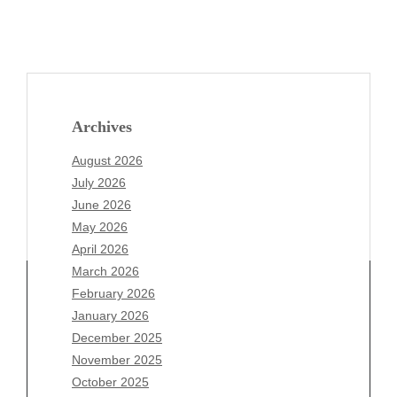
Archives
August 2026
July 2026
June 2026
May 2026
April 2026
March 2026
February 2026
January 2026
December 2025
Archives
November 2025
August 2026
October 2025