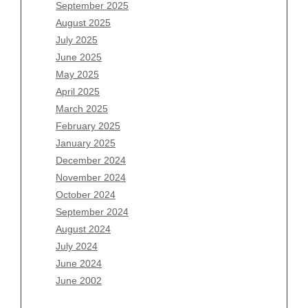
July 2026
September 2025
June 2026
August 2025
May 2026
July 2025
April 2026
June 2025
March 2026
May 2025
February 2026
April 2025
January 2026
March 2025
December 2025
February 2025
November 2025
January 2025
October 2025
December 2024
September 2025
November 2024
August 2025
October 2024
July 2025
September 2024
June 2025
August 2024
May 2025
July 2024
April 2025
June 2024
March 2025
June 2002
February 2025